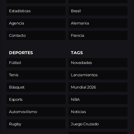
Estadísticas
Brasil
Agencia
Alemania
Contacto
Francia
DEPORTES
TAGS
Fútbol
Novedades
Tenis
Lanzamientos
Básquet
Mundial 2026
Esports
NBA
Automovilismo
Noticias
Rugby
Juego Cruzado