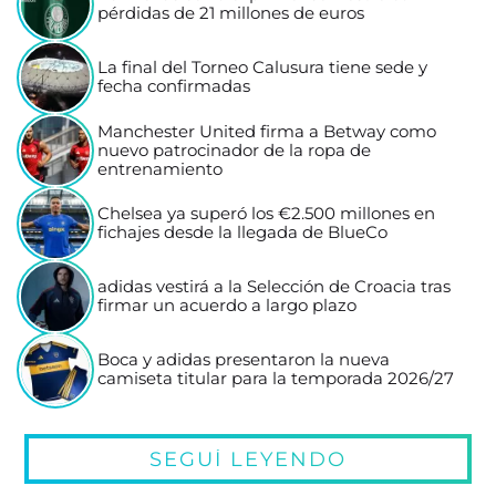
pérdidas de 21 millones de euros
La final del Torneo Calusura tiene sede y
fecha confirmadas
Manchester United firma a Betway como
nuevo patrocinador de la ropa de
entrenamiento
Chelsea ya superó los €2.500 millones en
fichajes desde la llegada de BlueCo
adidas vestirá a la Selección de Croacia tras
firmar un acuerdo a largo plazo
Boca y adidas presentaron la nueva
camiseta titular para la temporada 2026/27
SEGUÍ LEYENDO