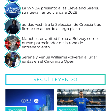
La WNBA presentó a las Cleveland Sirens,
su nueva franquicia para 2028
adidas vestirá a la Selección de Croacia tras
firmar un acuerdo a largo plazo
Manchester United firma a Betway como
nuevo patrocinador de la ropa de
entrenamiento
Serena y Venus Williams volverán a jugar
juntas en el Cincinnati Open
SEGUÍ LEYENDO
Novedades
Novedades