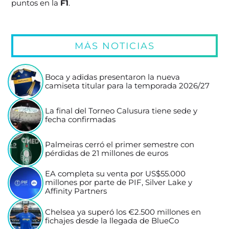
puntos en la
F1
.
MÁS NOTICIAS
Boca y adidas presentaron la nueva
camiseta titular para la temporada 2026/27
La final del Torneo Calusura tiene sede y
fecha confirmadas
Palmeiras cerró el primer semestre con
pérdidas de 21 millones de euros
EA completa su venta por US$55.000
millones por parte de PIF, Silver Lake y
Affinity Partners
Chelsea ya superó los €2.500 millones en
fichajes desde la llegada de BlueCo