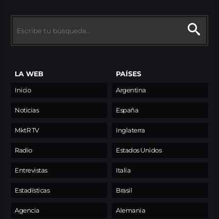
LA WEB
PAÍSES
Inicio
Argentina
Noticias
España
MktR TV
Inglaterra
Radio
Estados Unidos
Entrevistas
Italia
Estadísticas
Brasil
Agencia
Alemania