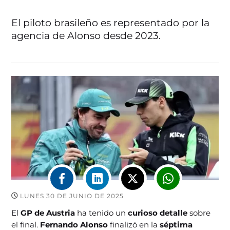
El piloto brasileño es representado por la
agencia de Alonso desde 2023.
LUNES 30 DE JUNIO DE 2025
El
GP de Austria
ha tenido un
curioso detalle
sobre
el final.
Fernando Alonso
finalizó en la
séptima