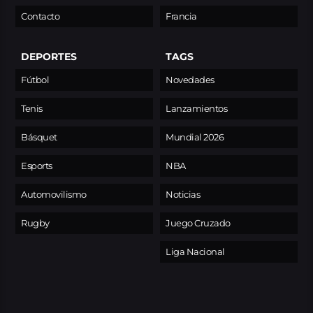
Contacto
Francia
DEPORTES
TAGS
Fútbol
Novedades
Tenis
Lanzamientos
Básquet
Mundial 2026
Esports
NBA
Automovilismo
Noticias
Rugby
Juego Cruzado
Liga Nacional