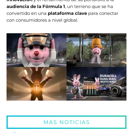
audiencia de la Fórmula 1
, un terreno que se ha
convertido en una
plataforma clave
para conectar
con consumidores a nivel global.
MÁS NOTICIAS