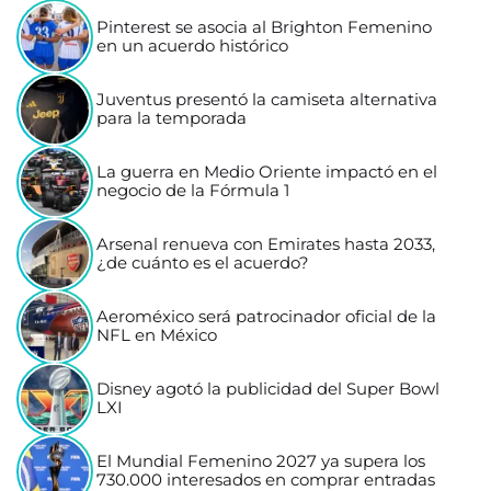
Pinterest se asocia al Brighton Femenino
en un acuerdo histórico
Juventus presentó la camiseta alternativa
para la temporada
La guerra en Medio Oriente impactó en el
negocio de la Fórmula 1
Arsenal renueva con Emirates hasta 2033,
¿de cuánto es el acuerdo?
Aeroméxico será patrocinador oficial de la
NFL en México
Disney agotó la publicidad del Super Bowl
LXI
El Mundial Femenino 2027 ya supera los
730.000 interesados en comprar entradas