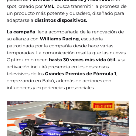
spot, creado por
VML
, busca transmitir la promesa de
un producto más potente y duradero, diseñado para
adaptarse a
distintos dispositivos.
La campaña
llega acompañada de la renovación de
su alianza con
Williams Racing
, escudería
patrocinada por la compañía desde hace varias
temporadas. La comunicación resalta que las nuevas
Optimum ofrecen
hasta 30 veces más vida útil,
y su
activación incluirá presencia en los descansos
televisivos de los
Grandes Premios de Fórmula 1
,
empezando en Bakú, además de acciones con
influencers y experiencias presenciales.