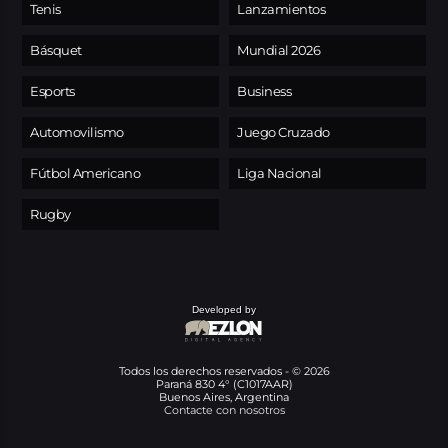
Tenis
Lanzamientos
Básquet
Mundial 2026
Esports
Business
Automovilismo
Juego Cruzado
Fútbol Americano
Liga Nacional
Rugby
Developed by
Todos los derechos reservados - © 2026
Paraná 830 4° (C1017AAR)
Buenos Aires, Argentina
Contacte con nosotros