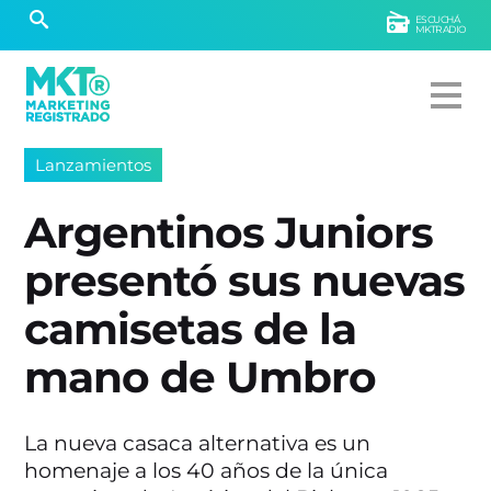
ESCUCHÁ
MKTRADIO
Lanzamientos
Argentinos Juniors
presentó sus nuevas
camisetas de la
mano de Umbro
La nueva casaca alternativa es un
homenaje a los 40 años de la única