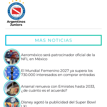
Argentinos
Juniors
MÁS NOTICIAS
Aeroméxico será patrocinador oficial de la
NFL en México
El Mundial Femenino 2027 ya supera los
730.000 interesados en comprar entradas
Arsenal renueva con Emirates hasta 2033,
¿de cuánto es el acuerdo?
Disney agotó la publicidad del Super Bowl
LXI