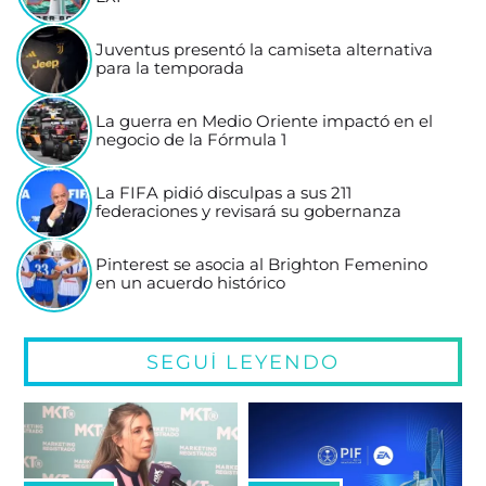
Juventus presentó la camiseta alternativa
para la temporada
La guerra en Medio Oriente impactó en el
negocio de la Fórmula 1
La FIFA pidió disculpas a sus 211
federaciones y revisará su gobernanza
Pinterest se asocia al Brighton Femenino
en un acuerdo histórico
SEGUÍ LEYENDO