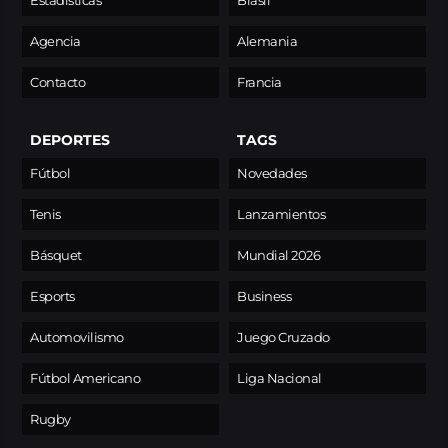
Estadísticas
Brasil
Agencia
Alemania
Contacto
Francia
DEPORTES
TAGS
Fútbol
Novedades
Tenis
Lanzamientos
Básquet
Mundial 2026
Esports
Business
Automovilismo
Juego Cruzado
Fútbol Americano
Liga Nacional
Rugby