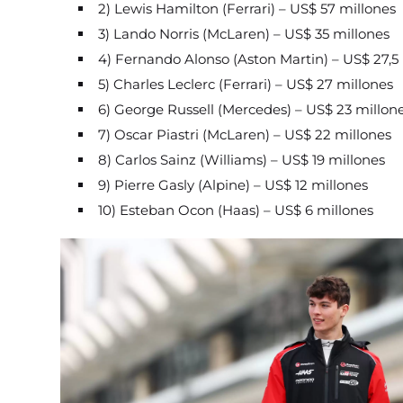
2) Lewis Hamilton (Ferrari) – US$ 57 millones
3) Lando Norris (McLaren) – US$ 35 millones
4) Fernando Alonso (Aston Martin) – US$ 27,5
5) Charles Leclerc (Ferrari) – US$ 27 millones
6) George Russell (Mercedes) – US$ 23 millon
7) Oscar Piastri (McLaren) – US$ 22 millones
8) Carlos Sainz (Williams) – US$ 19 millones
9) Pierre Gasly (Alpine) – US$ 12 millones
10) Esteban Ocon (Haas) – US$ 6 millones