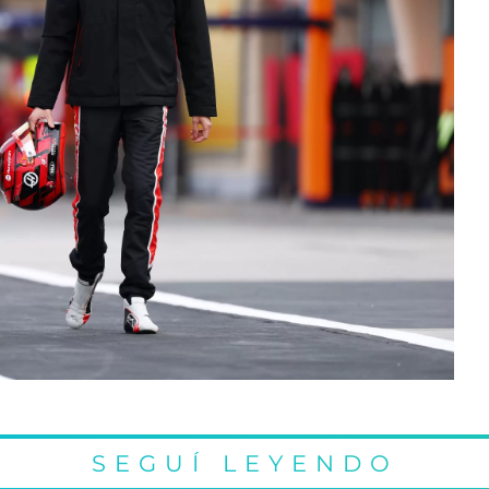
SEGUÍ LEYENDO