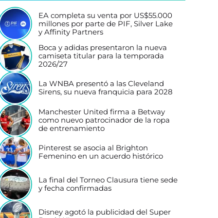
EA completa su venta por US$55.000
millones por parte de PIF, Silver Lake
y Affinity Partners
Boca y adidas presentaron la nueva
camiseta titular para la temporada
2026/27
La WNBA presentó a las Cleveland
Sirens, su nueva franquicia para 2028
Manchester United firma a Betway
como nuevo patrocinador de la ropa
de entrenamiento
Pinterest se asocia al Brighton
Femenino en un acuerdo histórico
La final del Torneo Clausura tiene sede
y fecha confirmadas
Disney agotó la publicidad del Super