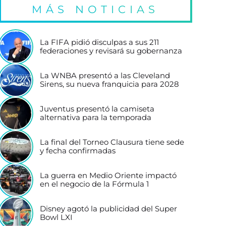
MÁS NOTICIAS
La FIFA pidió disculpas a sus 211
federaciones y revisará su gobernanza
La WNBA presentó a las Cleveland
Sirens, su nueva franquicia para 2028
Juventus presentó la camiseta
alternativa para la temporada
La final del Torneo Clausura tiene sede
y fecha confirmadas
La guerra en Medio Oriente impactó
en el negocio de la Fórmula 1
Disney agotó la publicidad del Super
Bowl LXI