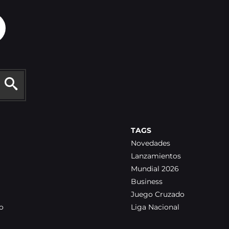
TAGS
Novedades
Lanzamientos
Mundial 2026
Business
Juego Cruzado
o
Liga Nacional