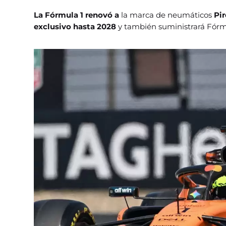
La Fórmula 1 renovó a
la marca de neumáticos
Pir
exclusivo hasta 2028
y también suministrará Fórm