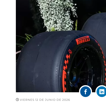
VIERNES 12 DE JUNIO DE 2026