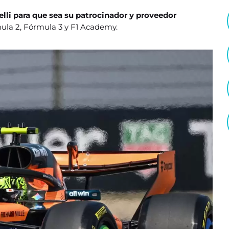
elli para que sea su patrocinador y proveedor
ula 2, Fórmula 3 y F1 Academy.