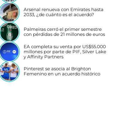
Arsenal renueva con Emirates hasta
2033, ¿de cuánto es el acuerdo?
Palmeiras cerró el primer semestre
con pérdidas de 21 millones de euros
EA completa su venta por US$55.000
millones por parte de PIF, Silver Lake
y Affinity Partners
Pinterest se asocia al Brighton
Femenino en un acuerdo histórico