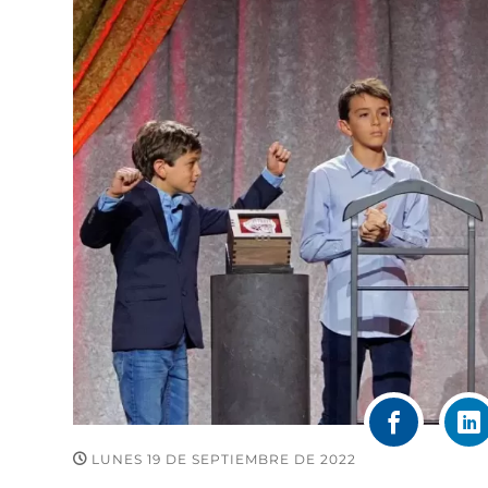
LUNES 19 DE SEPTIEMBRE DE 2022