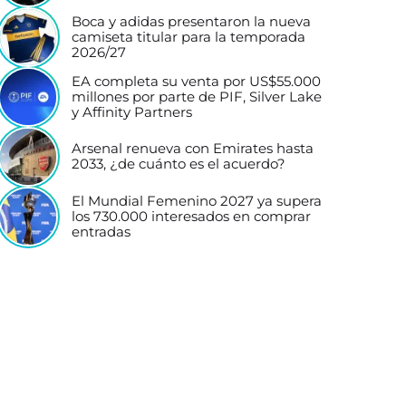
Boca y adidas presentaron la nueva
camiseta titular para la temporada
2026/27
EA completa su venta por US$55.000
millones por parte de PIF, Silver Lake
y Affinity Partners
Arsenal renueva con Emirates hasta
2033, ¿de cuánto es el acuerdo?
El Mundial Femenino 2027 ya supera
los 730.000 interesados en comprar
entradas