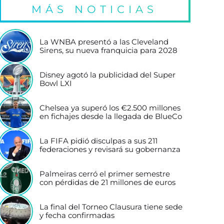
MÁS NOTICIAS
La WNBA presentó a las Cleveland
Sirens, su nueva franquicia para 2028
Disney agotó la publicidad del Super
Bowl LXI
Chelsea ya superó los €2.500 millones
en fichajes desde la llegada de BlueCo
La FIFA pidió disculpas a sus 211
federaciones y revisará su gobernanza
Palmeiras cerró el primer semestre
con pérdidas de 21 millones de euros
La final del Torneo Clausura tiene sede
y fecha confirmadas