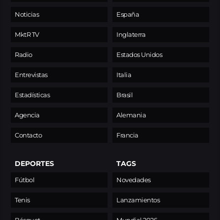
Noticias
España
MktR TV
Inglaterra
Radio
Estados Unidos
Entrevistas
Italia
Estadísticas
Brasil
Agencia
Alemania
Contacto
Francia
DEPORTES
TAGS
Fútbol
Novedades
Tenis
Lanzamientos