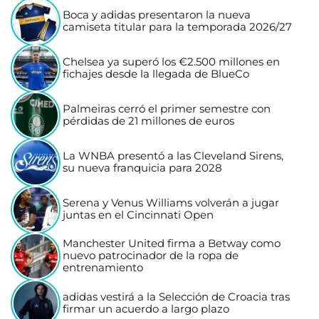
Boca y adidas presentaron la nueva
camiseta titular para la temporada 2026/27
Chelsea ya superó los €2.500 millones en
fichajes desde la llegada de BlueCo
Palmeiras cerró el primer semestre con
pérdidas de 21 millones de euros
La WNBA presentó a las Cleveland Sirens,
su nueva franquicia para 2028
Serena y Venus Williams volverán a jugar
juntas en el Cincinnati Open
Manchester United firma a Betway como
nuevo patrocinador de la ropa de
entrenamiento
adidas vestirá a la Selección de Croacia tras
firmar un acuerdo a largo plazo