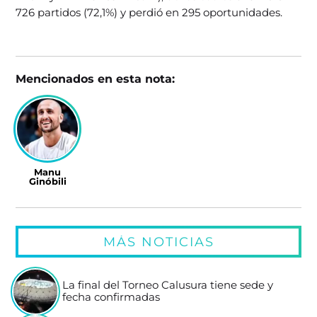
726 partidos (72,1%) y perdió en 295 oportunidades.
Mencionados en esta nota:
Manu
Ginóbili
MÁS NOTICIAS
La final del Torneo Calusura tiene sede y
fecha confirmadas