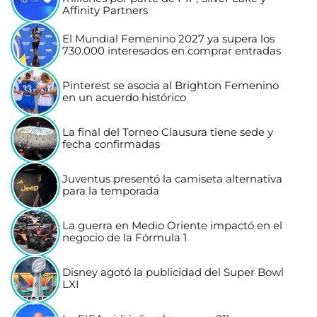
Affinity Partners
El Mundial Femenino 2027 ya supera los
730.000 interesados en comprar entradas
Pinterest se asocia al Brighton Femenino
en un acuerdo histórico
La final del Torneo Clausura tiene sede y
fecha confirmadas
Juventus presentó la camiseta alternativa
para la temporada
La guerra en Medio Oriente impactó en el
negocio de la Fórmula 1
Disney agotó la publicidad del Super Bowl
LXI