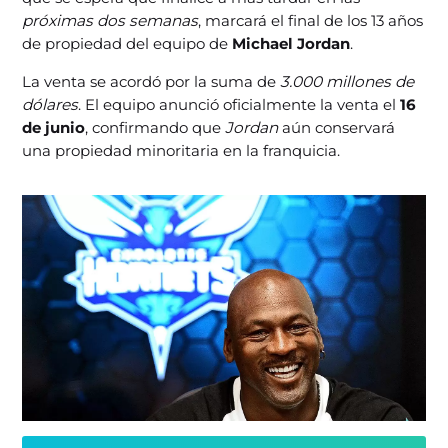
próximas dos semanas
, marcará el final de los 13 años
de propiedad del equipo de
Michael Jordan
.
La venta se acordó por la suma de
3.000 millones de
dólares
. El equipo anunció oficialmente la venta el
16
de junio
, confirmando que
Jordan
aún conservará
una propiedad minoritaria en la franquicia.