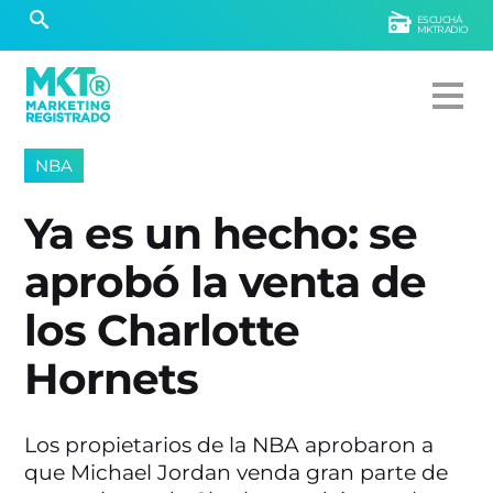
ESCUCHÁ
MKTRADIO
NBA
Ya es un hecho: se
aprobó la venta de
los Charlotte
Hornets
Los propietarios de la NBA aprobaron a
que Michael Jordan venda gran parte de