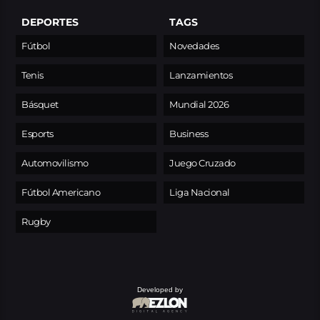
DEPORTES
TAGS
Fútbol
Novedades
Tenis
Lanzamientos
Básquet
Mundial 2026
Esports
Business
Automovilismo
Juego Cruzado
Fútbol Americano
Liga Nacional
Rugby
Developed by