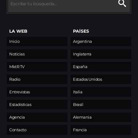
LA WEB
PAÍSES
Inicio
Argentina
Noticias
Inglaterra
MktR TV
España
Radio
Estados Unidos
Entrevistas
Italia
Estadísticas
Brasil
Agencia
Alemania
Contacto
Francia