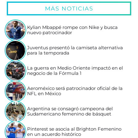
MÁS NOTICIAS
Kylian Mbappé rompe con Nike y busca
nuevo patrocinador
Juventus presentó la camiseta alternativa
para la temporada
La guerra en Medio Oriente impactó en el
negocio de la Fórmula 1
Aeroméxico será patrocinador oficial de la
NFL en México
Argentina se consagró campeona del
Sudamericano femenino de básquet
Pinterest se asocia al Brighton Femenino
en un acuerdo histórico