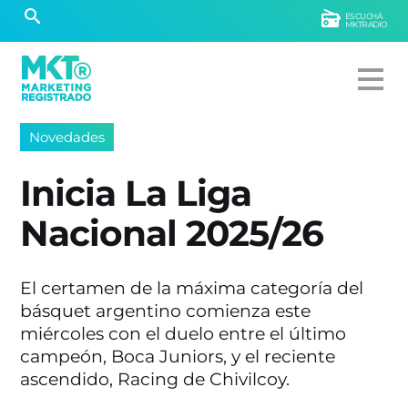
ESCUCHÁ
MKTRADIO
Novedades
Inicia La Liga
Nacional 2025/26
El certamen de la máxima categoría del
básquet argentino comienza este
miércoles con el duelo entre el último
campeón, Boca Juniors, y el reciente
ascendido, Racing de Chivilcoy.