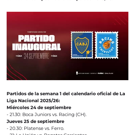
Partidos de la semana 1 del calendario oficial de La
Liga Nacional 2025/26:
Miércoles 24 de septiembre
- 21.30: Boca Juniors vs. Racing (CH).
Jueves 25 de septiembre
- 20.30: Platense vs. Ferro.