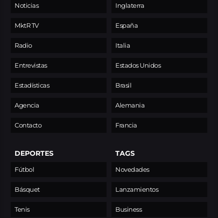
Noticias
Inglaterra
MktR TV
España
Radio
Italia
Entrevistas
Estados Unidos
Estadísticas
Brasil
Agencia
Alemania
Contacto
Francia
DEPORTES
TAGS
Fútbol
Novedades
Básquet
Lanzamientos
Tenis
Business