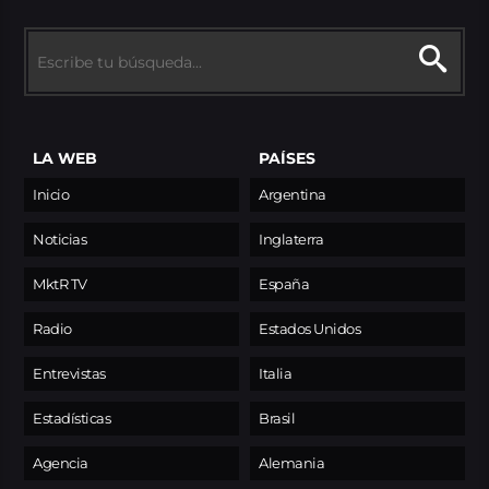
LA WEB
PAÍSES
Inicio
Argentina
Noticias
Inglaterra
MktR TV
España
Radio
Estados Unidos
Entrevistas
Italia
Estadísticas
Brasil
Agencia
Alemania