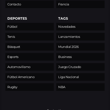
Contacto
Francia
DEPORTES
TAGS
Fútbol
Novedades
Tenis
Lanzamientos
Básquet
Mundial 2026
Esports
Business
Automovilismo
Juego Cruzado
Fútbol Americano
Liga Nacional
Rugby
NBA