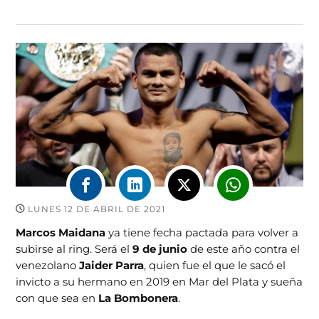
LUNES 12 DE ABRIL DE 2021
Marcos Maidana
ya tiene fecha pactada para volver a
subirse al ring. Será el
9 de junio
de este año contra el
venezolano
Jaider Parra
, quien fue el que le sacó el
invicto a su hermano en 2019 en Mar del Plata y sueña
con que sea en
La Bombonera
.