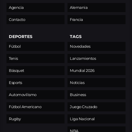
Agencia
Alemania
Contacto
Francia
DEPORTES
TAGS
Fútbol
Novedades
Tenis
Lanzamientos
Básquet
Mundial 2026
Esports
Noticias
Automovilismo
Business
Fútbol Americano
Juego Cruzado
Rugby
Liga Nacional
NBA