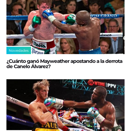
Novedades
¿Cuánto ganó Mayweather apostando a la derrota
de Canelo Álvarez?