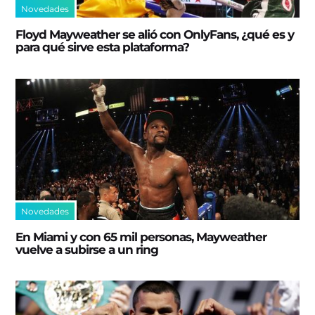
Novedades
Floyd Mayweather se alió con OnlyFans, ¿qué es y
para qué sirve esta plataforma?
Novedades
En Miami y con 65 mil personas, Mayweather
vuelve a subirse a un ring