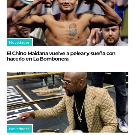
Novedades
El Chino Maidana vuelve a pelear y sueña con
hacerlo en La Bombonera
Novedades