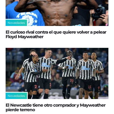
Novedades
El curioso rival contra el que quiere volver a pelear
Floyd Mayweather
Novedades
El Newcastle tiene otro comprador y Mayweather
pierde terreno