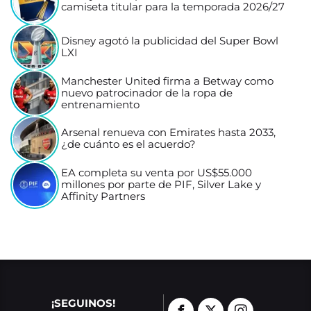
camiseta titular para la temporada 2026/27
Disney agotó la publicidad del Super Bowl
LXI
Manchester United firma a Betway como
nuevo patrocinador de la ropa de
entrenamiento
Arsenal renueva con Emirates hasta 2033,
¿de cuánto es el acuerdo?
EA completa su venta por US$55.000
millones por parte de PIF, Silver Lake y
Affinity Partners
¡SEGUINOS!