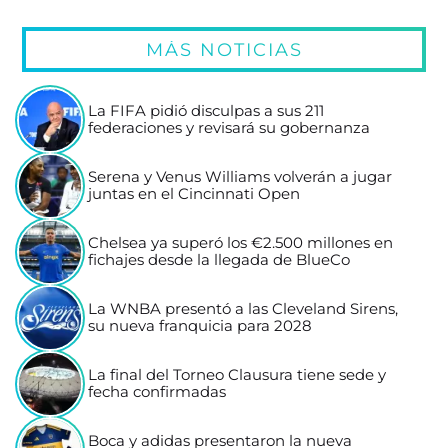
MÁS NOTICIAS
La FIFA pidió disculpas a sus 211
federaciones y revisará su gobernanza
Serena y Venus Williams volverán a jugar
juntas en el Cincinnati Open
Chelsea ya superó los €2.500 millones en
fichajes desde la llegada de BlueCo
La WNBA presentó a las Cleveland Sirens,
su nueva franquicia para 2028
La final del Torneo Clausura tiene sede y
fecha confirmadas
Boca y adidas presentaron la nueva