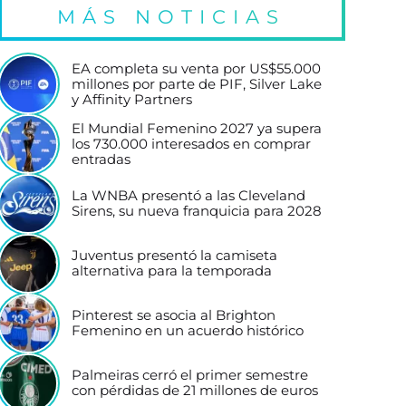
MÁS NOTICIAS
EA completa su venta por US$55.000
millones por parte de PIF, Silver Lake
y Affinity Partners
El Mundial Femenino 2027 ya supera
los 730.000 interesados en comprar
entradas
La WNBA presentó a las Cleveland
Sirens, su nueva franquicia para 2028
Juventus presentó la camiseta
alternativa para la temporada
Pinterest se asocia al Brighton
Femenino en un acuerdo histórico
Palmeiras cerró el primer semestre
con pérdidas de 21 millones de euros