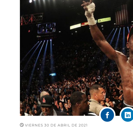
VIERNES 30 DE ABRIL DE 2021