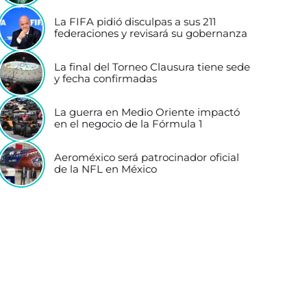
La FIFA pidió disculpas a sus 211
federaciones y revisará su gobernanza
La final del Torneo Clausura tiene sede
y fecha confirmadas
La guerra en Medio Oriente impactó
en el negocio de la Fórmula 1
Aeroméxico será patrocinador oficial
de la NFL en México