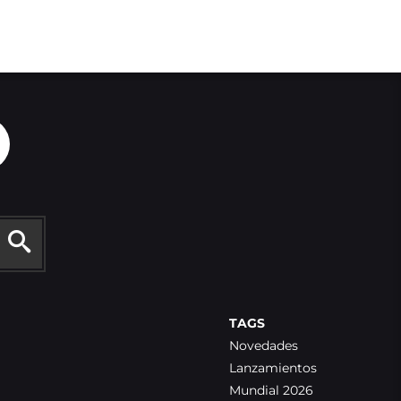
TAGS
Novedades
Lanzamientos
Mundial 2026