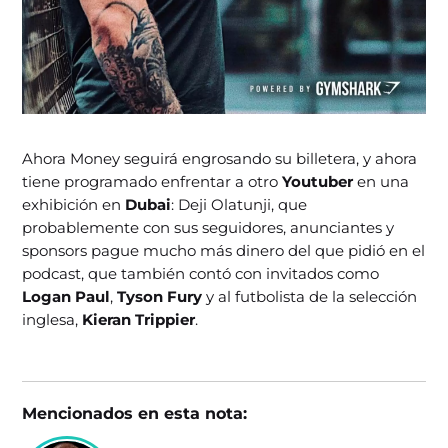
Ahora Money seguirá engrosando su billetera, y ahora
tiene programado enfrentar a otro
Youtuber
en una
exhibición en
Dubai
: Deji Olatunji, que
probablemente con sus seguidores, anunciantes y
sponsors pague mucho más dinero del que pidió en el
podcast, que también contó con invitados como
Logan Paul
,
Tyson Fury
y al futbolista de la selección
inglesa,
Kieran Trippier
.
Mencionados en esta nota: