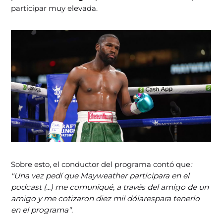
participar muy elevada.
Sobre esto, el conductor del programa contó que
:
"Una vez pedí que Mayweather participara en el
podcast (...) me comuniqué, a través del amigo de un
amigo y me cotizaron diez mil dólarespara tenerlo
en el programa"
.