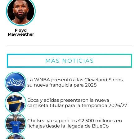
Floyd
Mayweather
MÁS NOTICIAS
La WNBA presentó a las Cleveland Sirens,
su nueva franquicia para 2028
Boca y adidas presentaron la nueva
camiseta titular para la temporada 2026/27
Chelsea ya superó los €2.500 millones en
fichajes desde la llegada de BlueCo