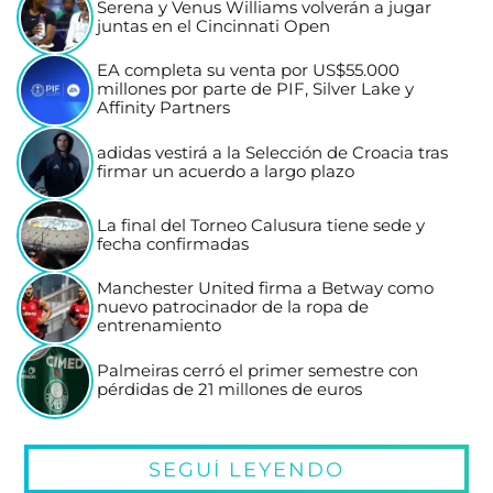
Serena y Venus Williams volverán a jugar
juntas en el Cincinnati Open
EA completa su venta por US$55.000
millones por parte de PIF, Silver Lake y
Affinity Partners
adidas vestirá a la Selección de Croacia tras
firmar un acuerdo a largo plazo
La final del Torneo Calusura tiene sede y
fecha confirmadas
Manchester United firma a Betway como
nuevo patrocinador de la ropa de
entrenamiento
Palmeiras cerró el primer semestre con
pérdidas de 21 millones de euros
SEGUÍ LEYENDO