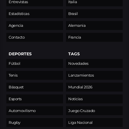
Entrevistas
Italia
Estadísticas
Brasil
Agencia
Alemania
Contacto
Francia
DEPORTES
TAGS
Fútbol
Novedades
Tenis
Lanzamientos
Básquet
Mundial 2026
Esports
Noticias
Automovilismo
Juego Cruzado
Rugby
Liga Nacional