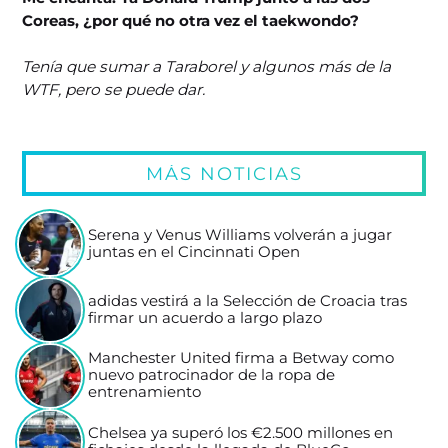
Coreas, ¿por qué no otra vez el taekwondo?
Tenía que sumar a Taraborel y algunos más de la
WTF, pero se puede dar.
MÁS NOTICIAS
Serena y Venus Williams volverán a jugar
juntas en el Cincinnati Open
adidas vestirá a la Selección de Croacia tras
firmar un acuerdo a largo plazo
Manchester United firma a Betway como
nuevo patrocinador de la ropa de
entrenamiento
Chelsea ya superó los €2.500 millones en