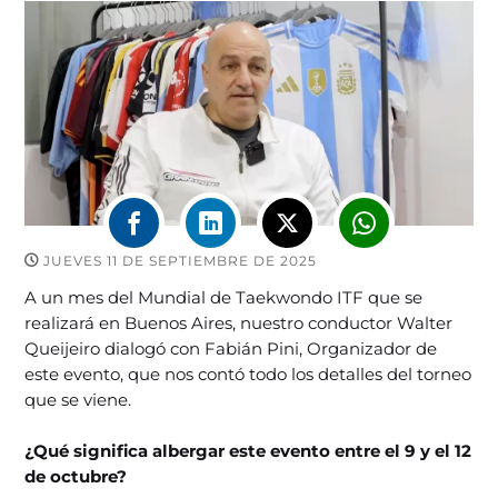
JUEVES 11 DE SEPTIEMBRE DE 2025
A un mes del Mundial de Taekwondo ITF que se
realizará en Buenos Aires, nuestro conductor Walter
Queijeiro dialogó con Fabián Pini, Organizador de
este evento, que nos contó todo los detalles del torneo
que se viene.
¿Qué significa albergar este evento entre el 9 y el 12
de octubre?