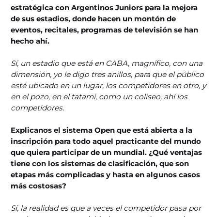
estratégica con Argentinos Juniors para la mejora
de sus estadios, donde hacen un montón de
eventos, recitales, programas de televisión se han
hecho ahí.
Sí, un estadio que está en CABA, magnífico, con una
dimensión, yo le digo tres anillos, para que el público
esté ubicado en un lugar, los competidores en otro, y
en el pozo, en el tatami, como un coliseo, ahí los
competidores.
Explicanos el sistema Open que está abierta a la
inscripción para todo aquel practicante del mundo
que quiera participar de un mundial. ¿Qué ventajas
tiene con los sistemas de clasificación, que son
etapas más complicadas y hasta en algunos casos
más costosas?
Sí, la realidad es que a veces el competidor pasa por