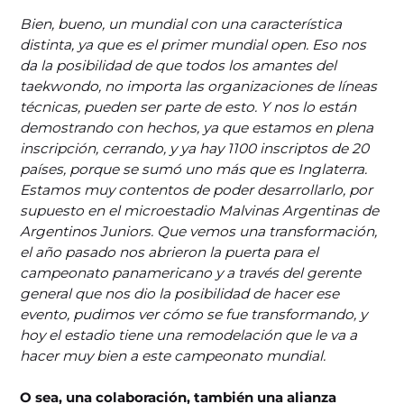
Bien, bueno, un mundial con una característica
distinta, ya que es el primer mundial open. Eso nos
da la posibilidad de que todos los amantes del
taekwondo, no importa las organizaciones de líneas
técnicas, pueden ser parte de esto. Y nos lo están
demostrando con hechos, ya que estamos en plena
inscripción, cerrando, y ya hay 1100 inscriptos de 20
países, porque se sumó uno más que es Inglaterra.
Estamos muy contentos de poder desarrollarlo, por
supuesto en el microestadio Malvinas Argentinas de
Argentinos Juniors. Que vemos una transformación,
el año pasado nos abrieron la puerta para el
campeonato panamericano y a través del gerente
general que nos dio la posibilidad de hacer ese
evento, pudimos ver cómo se fue transformando, y
hoy el estadio tiene una remodelación que le va a
hacer muy bien a este campeonato mundial.
O sea, una colaboración, también una alianza