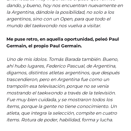
dando, y bueno, hoy nos encuentran nuevamente en
la Argentina, dándole la posibilidad, no solo a los
argentinos, sino con un Open, para que todo el
mundo del taekwondo nos vuelva a visitar.
Me puse retro, en aquella oportunidad, peleó Paul
Germain, el propio Paul Germain.
Uno de mis ídolos. Tomás Barada también. Bueno,
ahí hubo lugares, Federico Pascual, de Argentina,
digamos, distintos atletas argentinos, que después
trascendieron, pero en Argentina fue como un
trampolín esa televisación, porque no se venía
mostrando el taekwondo a través de la televisión.
Fue muy bien cuidada, y se mostraron todos los
ítems, porque la gente no tiene conocimiento. Un
atleta, que integra la selección, compite en cuatro
ítems. Rotura de poder, habilidad, forma y lucha.