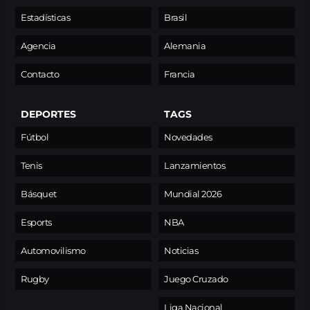
Estadísticas
Brasil
Agencia
Alemania
Contacto
Francia
DEPORTES
TAGS
Fútbol
Novedades
Tenis
Lanzamientos
Básquet
Mundial 2026
Esports
NBA
Automovilismo
Noticias
Rugby
Juego Cruzado
Liga Nacional