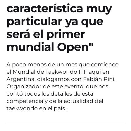
característica muy
particular ya que
será el primer
mundial Open"
A poco menos de un mes que comience
el Mundial de Taekwondo ITF aquí en
Argentina, dialogamos con Fabián Pini,
Organizador de este evento, que nos
contó todos los detalles de esta
competencia y de la actualidad del
taekwondo en el país.