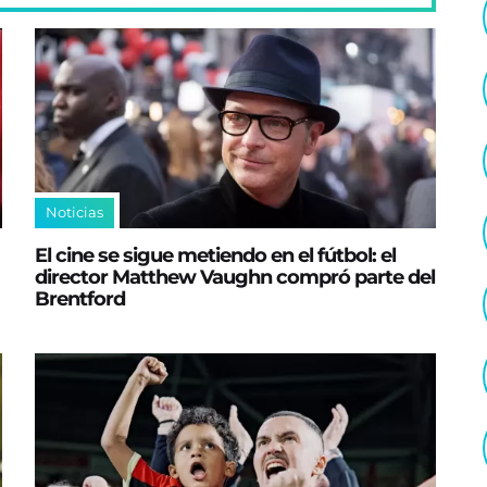
Noticias
El cine se sigue metiendo en el fútbol: el
director Matthew Vaughn compró parte del
Brentford