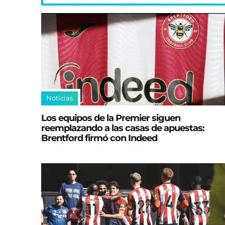
Noticias
Los equipos de la Premier siguen
reemplazando a las casas de apuestas:
Brentford firmó con Indeed