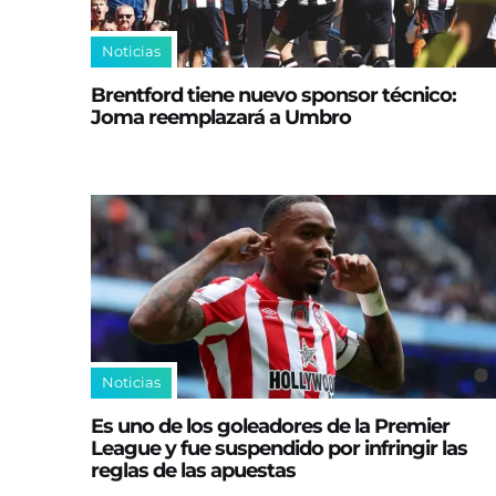
Noticias
Brentford tiene nuevo sponsor técnico:
Joma reemplazará a Umbro
Noticias
Es uno de los goleadores de la Premier
League y fue suspendido por infringir las
reglas de las apuestas