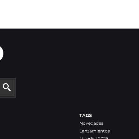
TAGS
Novedades
Lanzamientos
Mundial 2026