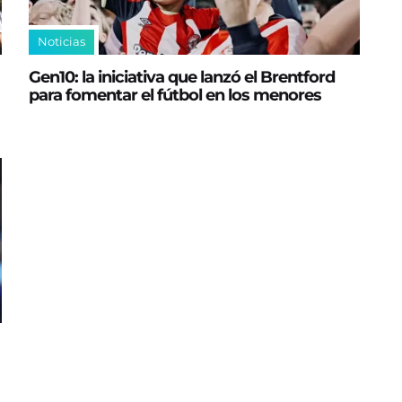
Noticias
Gen10: la iniciativa que lanzó el Brentford
para fomentar el fútbol en los menores