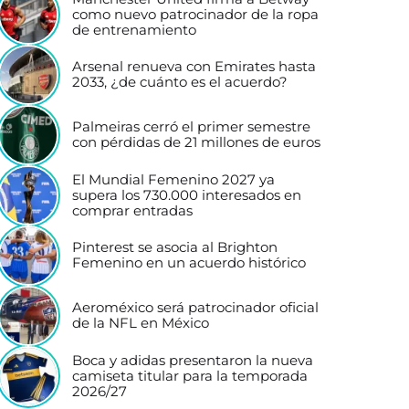
como nuevo patrocinador de la ropa
de entrenamiento
Arsenal renueva con Emirates hasta
2033, ¿de cuánto es el acuerdo?
Palmeiras cerró el primer semestre
con pérdidas de 21 millones de euros
El Mundial Femenino 2027 ya
supera los 730.000 interesados en
comprar entradas
Pinterest se asocia al Brighton
Femenino en un acuerdo histórico
Aeroméxico será patrocinador oficial
de la NFL en México
Boca y adidas presentaron la nueva
camiseta titular para la temporada
2026/27