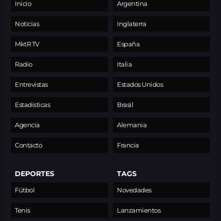
Inicio
Argentina
Noticias
Inglaterra
MktR TV
España
Radio
Italia
Entrevistas
Estados Unidos
Estadísticas
Brasil
Agencia
Alemania
Contacto
Francia
DEPORTES
TAGS
Fútbol
Novedades
Tenis
Lanzamientos