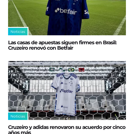
Noticias
Las casas de apuestas siguen firmes en Brasil:
Cruzeiro renovó con Betfair
Noticias
Cruzeiro y adidas renovaron su acuerdo por cinco
años más