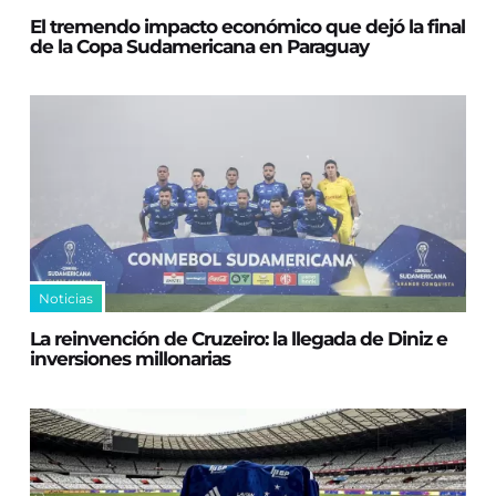
El tremendo impacto económico que dejó la final
de la Copa Sudamericana en Paraguay
Noticias
La reinvención de Cruzeiro: la llegada de Diniz e
inversiones millonarias