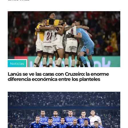
Noticias
Lanús se ve las caras con Cruzeiro: la enorme
diferencia económica entre los planteles