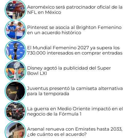
Aeroméxico será patrocinador oficial de la
NFL en México
Pinterest se asocia al Brighton Femenino
en un acuerdo histórico
El Mundial Femenino 2027 ya supera los
730.000 interesados en comprar entradas
Disney agotó la publicidad del Super
Bowl LXI
Juventus presentó la camiseta alternativa
para la temporada
La guerra en Medio Oriente impactó en el
negocio de la Fórmula 1
Arsenal renueva con Emirates hasta 2033,
¿de cuánto es el acuerdo?