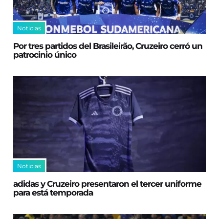
Noticias
Por tres partidos del Brasileirão, Cruzeiro cerró un
patrocinio único
Noticias
adidas y Cruzeiro presentaron el tercer uniforme
para está temporada