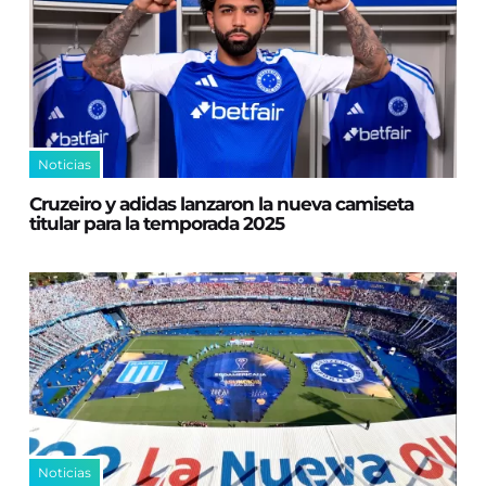
Noticias
Cruzeiro y adidas lanzaron la nueva camiseta
titular para la temporada 2025
Noticias