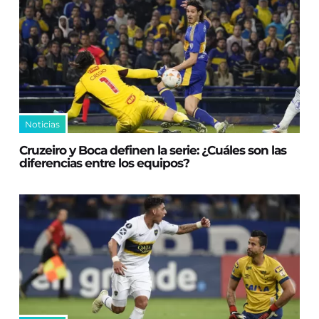
Noticias
Cruzeiro y Boca definen la serie: ¿Cuáles son las
diferencias entre los equipos?