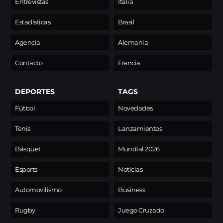
Entrevistas
Italia
Estadísticas
Brasil
Agencia
Alemania
Contacto
Francia
DEPORTES
TAGS
Fútbol
Novedades
Tenis
Lanzamientos
Básquet
Mundial 2026
Esports
Noticias
Automovilismo
Business
Rugby
Juego Cruzado