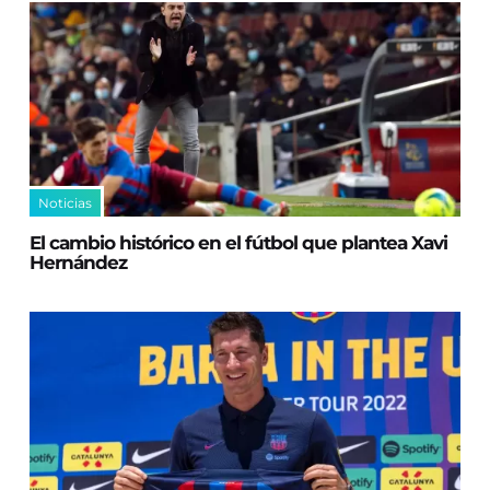
Noticias
El cambio histórico en el fútbol que plantea Xavi
Hernández