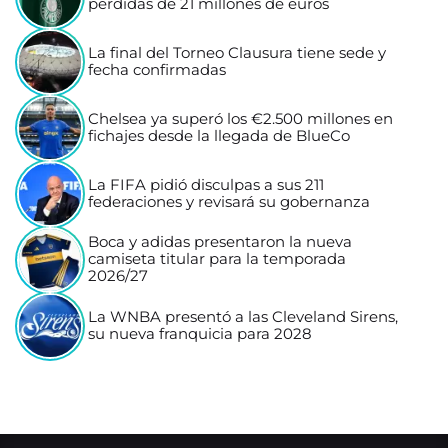
pérdidas de 21 millones de euros
La final del Torneo Clausura tiene sede y
fecha confirmadas
Chelsea ya superó los €2.500 millones en
fichajes desde la llegada de BlueCo
La FIFA pidió disculpas a sus 211
federaciones y revisará su gobernanza
Boca y adidas presentaron la nueva
camiseta titular para la temporada
2026/27
La WNBA presentó a las Cleveland Sirens,
su nueva franquicia para 2028