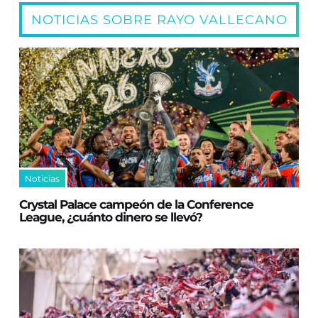
NOTICIAS SOBRE RAYO VALLECANO
Noticias
Crystal Palace campeón de la Conference
League, ¿cuánto dinero se llevó?