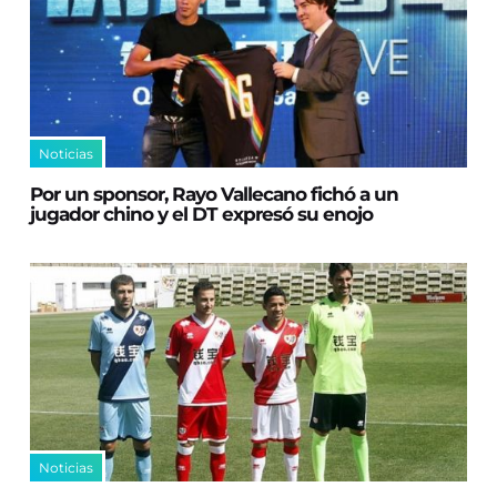
Noticias
Por un sponsor, Rayo Vallecano fichó a un
jugador chino y el DT expresó su enojo
Noticias