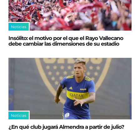
Noticias
Insólito: el motivo por el que el Rayo Vallecano
debe cambiar las dimensiones de su estadio
Noticias
¿En qué club jugará Almendra a partir de julio?