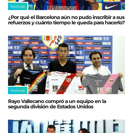
Noticias
¿Por qué el Barcelona aún no pudo inscribir a sus
refuerzos y cuánto tiempo le queda para hacerlo?
Noticias
Rayo Vallecano compró a un equipo en la
segunda división de Estados Unidos