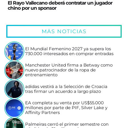
El Rayo Vallecano deberá contratar un jugador
chino por un sponsor
MÁS NOTICIAS
El Mundial Femenino 2027 ya supera los
730.000 interesados en comprar entradas
Manchester United firma a Betway como
nuevo patrocinador de la ropa de
entrenamiento
adidas vestirá a la Selección de Croacia
tras firmar un acuerdo a largo plazo
EA completa su venta por US$55.000
millones por parte de PIF, Silver Lake y
Affinity Partners
Palmeiras cerró el primer semestre con