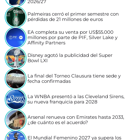
2026/27
Palmeiras cerró el primer semestre con
pérdidas de 21 millones de euros
EA completa su venta por US$55.000
millones por parte de PIF, Silver Lake y
Affinity Partners
Disney agotó la publicidad del Super
Bowl LXI
La final del Torneo Clausura tiene sede y
fecha confirmadas
La WNBA presentó a las Cleveland Sirens,
su nueva franquicia para 2028
Arsenal renueva con Emirates hasta 2033,
¿de cuánto es el acuerdo?
El Mundial Femenino 2027 ya supera los