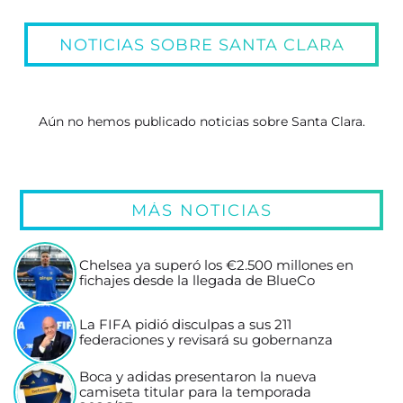
NOTICIAS SOBRE SANTA CLARA
Aún no hemos publicado noticias sobre Santa Clara.
MÁS NOTICIAS
Chelsea ya superó los €2.500 millones en
fichajes desde la llegada de BlueCo
La FIFA pidió disculpas a sus 211
federaciones y revisará su gobernanza
Boca y adidas presentaron la nueva
camiseta titular para la temporada