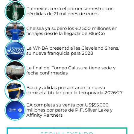
Palmeiras cerró el primer semestre con
pérdidas de 21 millones de euros
Chelsea ya superó los €2.500 millones en
fichajes desde la llegada de BlueCo
La WNBA presentó a las Cleveland Sirens,
su nueva franquicia para 2028
La final del Torneo Calusura tiene sede y
fecha confirmadas
Boca y adidas presentaron la nueva
camiseta titular para la temporada 2026/27
EA completa su venta por US$55.000
millones por parte de PIF, Silver Lake y
Affinity Partners