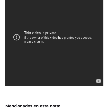
Mencionados en esta nota: