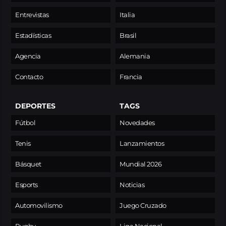
Entrevistas
Italia
Estadísticas
Brasil
Agencia
Alemania
Contacto
Francia
DEPORTES
TAGS
Fútbol
Novedades
Tenis
Lanzamientos
Básquet
Mundial 2026
Esports
Noticias
Automovilismo
Juego Cruzado