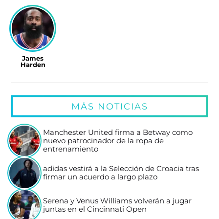
James
Harden
MÁS NOTICIAS
Manchester United firma a Betway como
nuevo patrocinador de la ropa de
entrenamiento
adidas vestirá a la Selección de Croacia tras
firmar un acuerdo a largo plazo
Serena y Venus Williams volverán a jugar
juntas en el Cincinnati Open