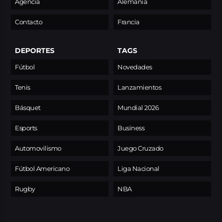
Agencia
Alemania
Contacto
Francia
DEPORTES
TAGS
Fútbol
Novedades
Tenis
Lanzamientos
Básquet
Mundial 2026
Esports
Business
Automovilismo
Juego Cruzado
Fútbol Americano
Liga Nacional
Rugby
NBA