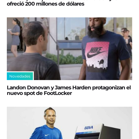
ofreció 200 millones de dólares
Novedades
Landon Donovan y James Harden protagonizan el
nuevo spot de FootLocker