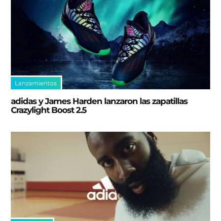
Lanzamientos
adidas y James Harden lanzaron las zapatillas
Crazylight Boost 2.5