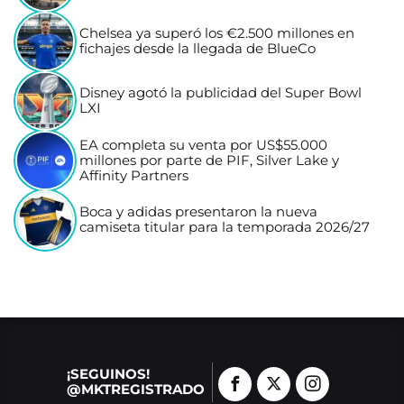
Chelsea ya superó los €2.500 millones en
fichajes desde la llegada de BlueCo
Disney agotó la publicidad del Super Bowl
LXI
EA completa su venta por US$55.000
millones por parte de PIF, Silver Lake y
Affinity Partners
Boca y adidas presentaron la nueva
camiseta titular para la temporada 2026/27
¡SEGUINOS!
@MKTREGISTRADO