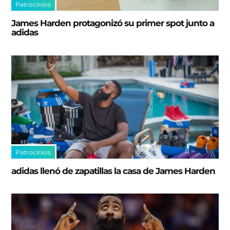
Patrocinios
James Harden protagonizó su primer spot junto a
adidas
Patrocinios
adidas llenó de zapatillas la casa de James Harden