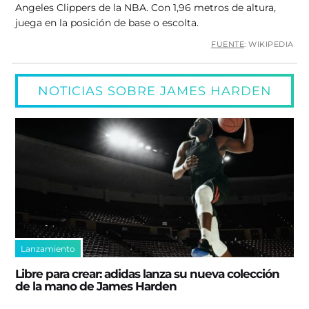
Angeles Clippers de la NBA. Con 1,96 metros de altura,
juega en la posición de base o escolta.
FUENTE
: WIKIPEDIA
NOTICIAS SOBRE JAMES HARDEN
Lanzamiento
Libre para crear: adidas lanza su nueva colección
de la mano de James Harden