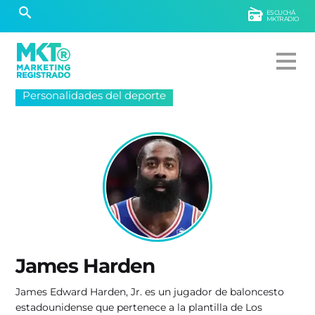
ESCUCHÁ
MKTRADIO
Personalidades del deporte
James Harden
James Edward Harden, Jr. es un jugador de baloncesto
estadounidense que pertenece a la plantilla de Los