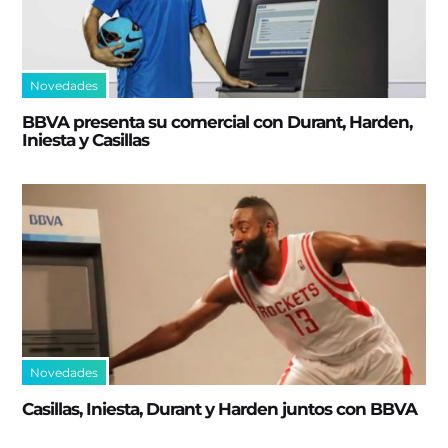
Novedades
BBVA presenta su comercial con Durant, Harden,
Iniesta y Casillas
Novedades
Casillas, Iniesta, Durant y Harden juntos con BBVA