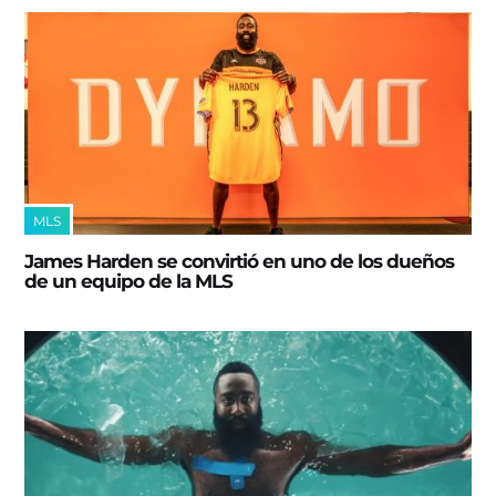
MLS
James Harden se convirtió en uno de los dueños
de un equipo de la MLS