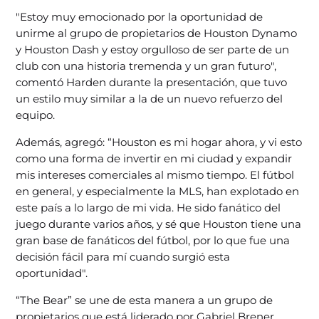
"Estoy muy emocionado por la oportunidad de
unirme al grupo de propietarios de Houston Dynamo
y Houston Dash y estoy orgulloso de ser parte de un
club con una historia tremenda y un gran futuro",
comentó Harden durante la presentación, que tuvo
un estilo muy similar a la de un nuevo refuerzo del
equipo.
Además, agregó: “Houston es mi hogar ahora, y vi esto
como una forma de invertir en mi ciudad y expandir
mis intereses comerciales al mismo tiempo. El fútbol
en general, y especialmente la MLS, han explotado en
este país a lo largo de mi vida. He sido fanático del
juego durante varios años, y sé que Houston tiene una
gran base de fanáticos del fútbol, ​​por lo que fue una
decisión fácil para mí cuando surgió esta
oportunidad".
“The Bear” se une de esta manera a un grupo de
propietarios que está liderado por Gabriel Brener,