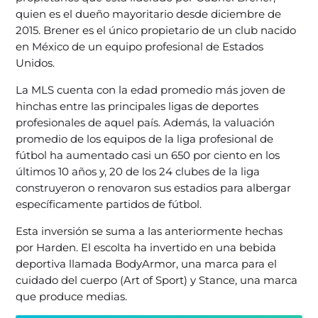
quien es el dueño mayoritario desde diciembre de
2015. Brener es el único propietario de un club nacido
en México de un equipo profesional de Estados
Unidos.
La MLS cuenta con la edad promedio más joven de
hinchas entre las principales ligas de deportes
profesionales de aquel país. Además, la valuación
promedio de los equipos de la liga profesional de
fútbol ha aumentado casi un 650 por ciento en los
últimos 10 años y, 20 de los 24 clubes de la liga
construyeron o renovaron sus estadios para albergar
específicamente partidos de fútbol.
Esta inversión se suma a las anteriormente hechas
por Harden. El escolta ha invertido en una bebida
deportiva llamada BodyArmor, una marca para el
cuidado del cuerpo (Art of Sport) y Stance, una marca
que produce medias.