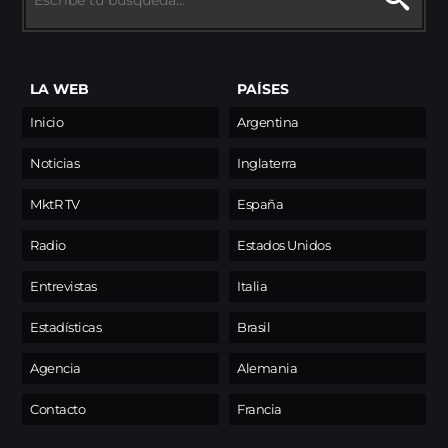
LA WEB
PAÍSES
Inicio
Argentina
Noticias
Inglaterra
MktR TV
España
Radio
Estados Unidos
Entrevistas
Italia
Estadísticas
Brasil
Agencia
Alemania
Contacto
Francia