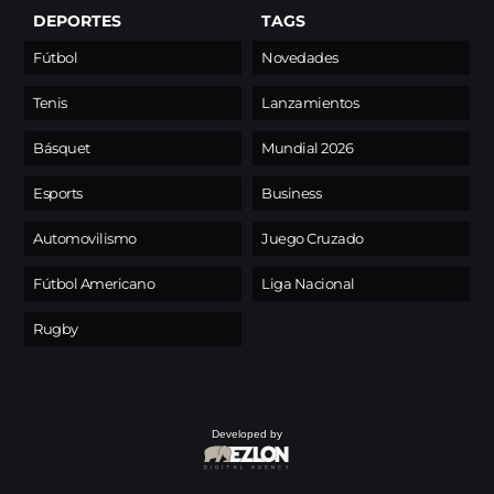
DEPORTES
TAGS
Fútbol
Novedades
Tenis
Lanzamientos
Básquet
Mundial 2026
Esports
Business
Automovilismo
Juego Cruzado
Fútbol Americano
Liga Nacional
Rugby
Developed by