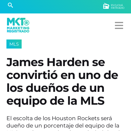
ESCUCHÁ
MKTRADIO
MLS
James Harden se
convirtió en uno de
los dueños de un
equipo de la MLS
El escolta de los Houston Rockets será
dueño de un porcentaje del equipo de la