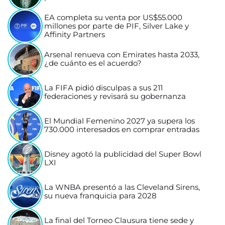
EA completa su venta por US$55.000
millones por parte de PIF, Silver Lake y
Affinity Partners
Arsenal renueva con Emirates hasta 2033,
¿de cuánto es el acuerdo?
La FIFA pidió disculpas a sus 211
federaciones y revisará su gobernanza
El Mundial Femenino 2027 ya supera los
730.000 interesados en comprar entradas
Disney agotó la publicidad del Super Bowl
LXI
La WNBA presentó a las Cleveland Sirens,
su nueva franquicia para 2028
La final del Torneo Clausura tiene sede y