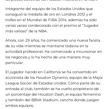
Integrante del equipo de los Estados Unidos que
consiguió la medalla de oro en Londres 2012 y el
trofeo en el Mundial de FIBA 2014, además ha sido
varias veces condecorado con el premio al “Jugador
más valioso” de la NBA.
Ahora, con 29 años, ha comenzado una nueva faceta
de su vida mientras se mantiene todavía en la
actividad profesional. Ha comenzado a incursionar en
los negocios y lo ha hecho de una manera muy
particular.
El jugador nacido en California se ha convertido en
accionista de los Houston Dynamo, equipo de la Major
League Soccer de Estados Unidos. Cómo parte de su
entrada al club, también se ha vuelto propietario de
un porcentaje del Houston Dash, el equipo femenino
y también del BBVA Stadium, cancha donde juegan
ambos equipos.