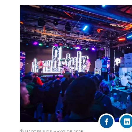
MARTES 6 DE MAYO DE 2025