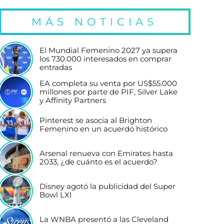
MÁS NOTICIAS
El Mundial Femenino 2027 ya supera
los 730.000 interesados en comprar
entradas
EA completa su venta por US$55.000
millones por parte de PIF, Silver Lake
y Affinity Partners
Pinterest se asocia al Brighton
Femenino en un acuerdo histórico
Arsenal renueva con Emirates hasta
2033, ¿de cuánto es el acuerdo?
Disney agotó la publicidad del Super
Bowl LXI
La WNBA presentó a las Cleveland