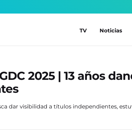
TV
Noticias
GDC 2025 | 13 años dand
ntes
ca dar visibilidad a títulos independientes, es