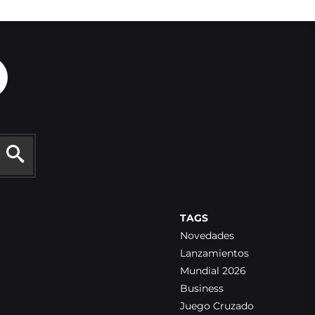
TAGS
Novedades
Lanzamientos
Mundial 2026
Business
Juego Cruzado