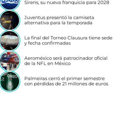
Sirens, su nueva franquicia para 2028
Juventus presentó la camiseta
alternativa para la temporada
La final del Torneo Clausura tiene sede
y fecha confirmadas
Aeroméxico será patrocinador oficial
de la NFL en México
Palmeiras cerró el primer semestre
con pérdidas de 21 millones de euros