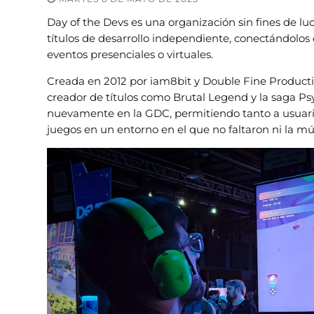
Day of the Devs es una organización sin fines de luc
títulos de desarrollo independiente, conectándolos
eventos presenciales o virtuales.
Creada en 2012 por iam8bit y Double Fine Productio
creador de títulos como Brutal Legend y la saga Ps
nuevamente en la GDC, permitiendo tanto a usuar
juegos en un entorno en el que no faltaron ni la músi