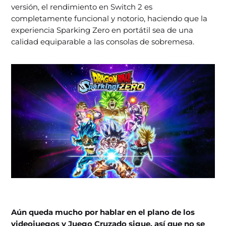
versión, el rendimiento en Switch 2 es
completamente funcional y notorio, haciendo que la
experiencia Sparking Zero en portátil sea de una
calidad equiparable a las consolas de sobremesa.
Aún queda mucho por hablar en el plano de los
videojuegos y Juego Cruzado sigue, así que no se