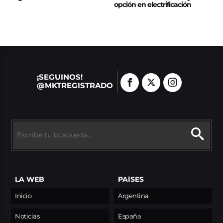
opción en electrificación
¡SEGUINOS!
@MKTREGISTRADO
LA WEB
PAÍSES
Inicio
Argentina
Noticias
España