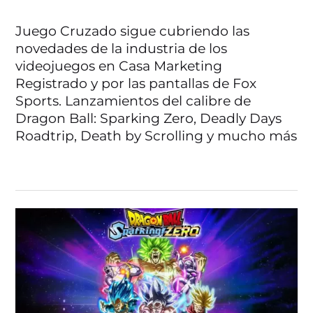
Juego Cruzado sigue cubriendo las
novedades de la industria de los
videojuegos en Casa Marketing
Registrado y por las pantallas de Fox
Sports. Lanzamientos del calibre de
Dragon Ball: Sparking Zero, Deadly Days
Roadtrip, Death by Scrolling y mucho más