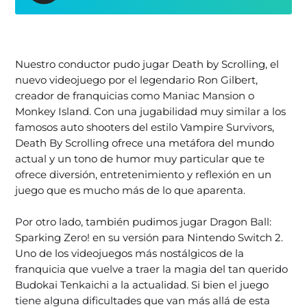
Nuestro conductor pudo jugar Death by Scrolling, el
nuevo videojuego por el legendario Ron Gilbert,
creador de franquicias como Maniac Mansion o
Monkey Island. Con una jugabilidad muy similar a los
famosos auto shooters del estilo Vampire Survivors,
Death By Scrolling ofrece una metáfora del mundo
actual y un tono de humor muy particular que te
ofrece diversión, entretenimiento y reflexión en un
juego que es mucho más de lo que aparenta.
Por otro lado, también pudimos jugar Dragon Ball:
Sparking Zero! en su versión para Nintendo Switch 2.
Uno de los videojuegos más nostálgicos de la
franquicia que vuelve a traer la magia del tan querido
Budokai Tenkaichi a la actualidad. Si bien el juego
tiene alguna dificultades que van más allá de esta