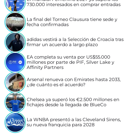
730.000 interesados en comprar entradas
La final del Torneo Clausura tiene sede y
fecha confirmadas
adidas vestirá a la Selección de Croacia tras
firmar un acuerdo a largo plazo
EA completa su venta por US$55.000
millones por parte de PIF, Silver Lake y
Affinity Partners
Arsenal renueva con Emirates hasta 2033,
¿de cuánto es el acuerdo?
Chelsea ya superó los €2.500 millones en
fichajes desde la llegada de BlueCo
La WNBA presentó a las Cleveland Sirens,
su nueva franquicia para 2028