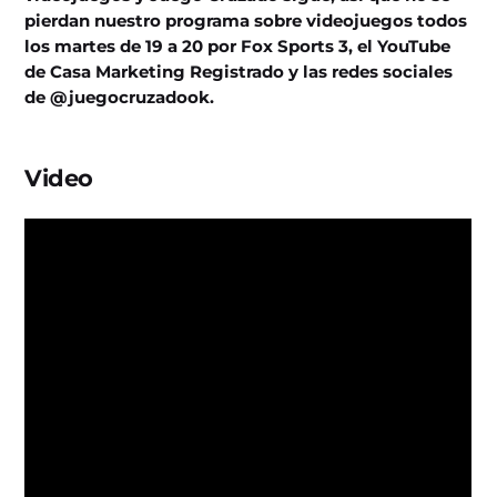
pierdan nuestro programa sobre videojuegos todos
los martes de 19 a 20 por Fox Sports 3, el YouTube
de Casa Marketing Registrado y las redes sociales
de @juegocruzadook.
Video