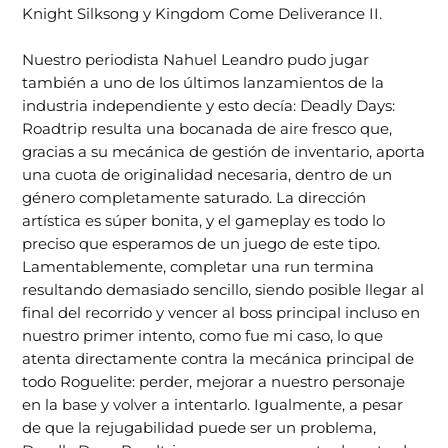
Knight Silksong y Kingdom Come Deliverance II.
Nuestro periodista Nahuel Leandro pudo jugar
también a uno de los últimos lanzamientos de la
industria independiente y esto decía: Deadly Days:
Roadtrip resulta una bocanada de aire fresco que,
gracias a su mecánica de gestión de inventario, aporta
una cuota de originalidad necesaria, dentro de un
género completamente saturado. La dirección
artística es súper bonita, y el gameplay es todo lo
preciso que esperamos de un juego de este tipo.
Lamentablemente, completar una run termina
resultando demasiado sencillo, siendo posible llegar al
final del recorrido y vencer al boss principal incluso en
nuestro primer intento, como fue mi caso, lo que
atenta directamente contra la mecánica principal de
todo Roguelite: perder, mejorar a nuestro personaje
en la base y volver a intentarlo. Igualmente, a pesar
de que la rejugabilidad puede ser un problema,