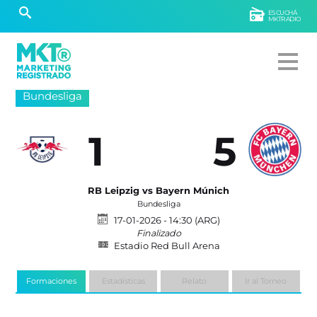
ESCUCHÁ
MKTRADIO
Bundesliga
1
5
RB Leipzig vs Bayern Múnich
Bundesliga
17-01-2026 - 14:30 (ARG)
Finalizado
Estadio Red Bull Arena
Formaciones
Estadísticas
Relato
Ir al Torneo