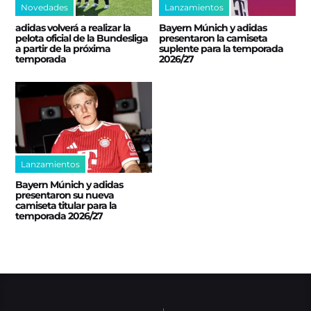
Novedades
Lanzamientos
adidas volverá a realizar la
Bayern Múnich y adidas
pelota oficial de la Bundesliga
presentaron la camiseta
a partir de la próxima
suplente para la temporada
temporada
2026/27
Lanzamientos
Bayern Múnich y adidas
presentaron su nueva
camiseta titular para la
temporada 2026/27