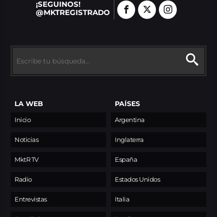
¡SEGUINOS!
@MKTREGISTRADO
LA WEB
PAÍSES
Inicio
Argentina
Noticias
Inglaterra
MktR TV
España
Radio
Estados Unidos
Entrevistas
Italia