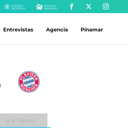
EQUIPOS
ESCUCHÁ
DE FÚTBOL
MKTRADIO
Entrevistas
Agencia
Pinamar
3
Ir al Torneo