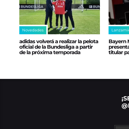
Novedades
Lanzami
adidas volverá a realizar la pelota
Bayern 
oficial de la Bundesliga a partir
present
de la próxima temporada
titular 
¡S
@