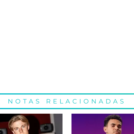
NOTAS RELACIONADAS