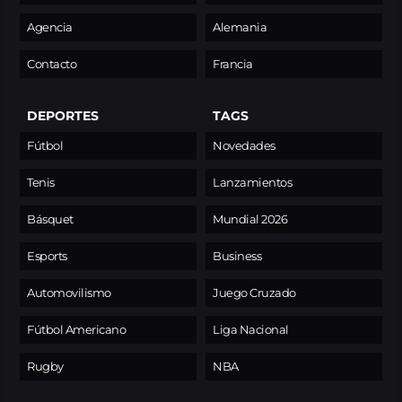
Agencia
Alemania
Contacto
Francia
DEPORTES
TAGS
Fútbol
Novedades
Tenis
Lanzamientos
Básquet
Mundial 2026
Esports
Business
Automovilismo
Juego Cruzado
Fútbol Americano
Liga Nacional
Rugby
NBA