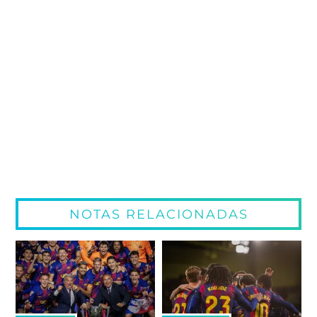
NOTAS RELACIONADAS