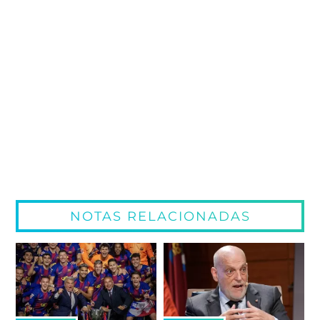
NOTAS RELACIONADAS