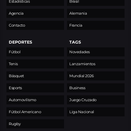
Estadísticas
Brasil
Agencia
Alemania
Contacto
Francia
DEPORTES
TAGS
Fútbol
Novedades
Tenis
Lanzamientos
Básquet
Mundial 2026
Esports
Business
Automovilismo
Juego Cruzado
Fútbol Americano
Liga Nacional
Rugby