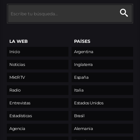
LA WEB
PAÍSES
Inicio
Argentina
Noticias
Inglaterra
MktR TV
España
Radio
Italia
Entrevistas
Estados Unidos
Estadísticas
Brasil
Agencia
Alemania