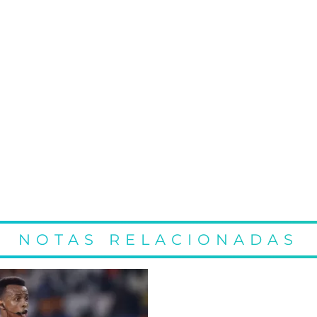
NOTAS RELACIONADAS