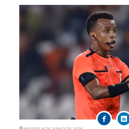
MARTES 9 DE JUNIO DE 2026