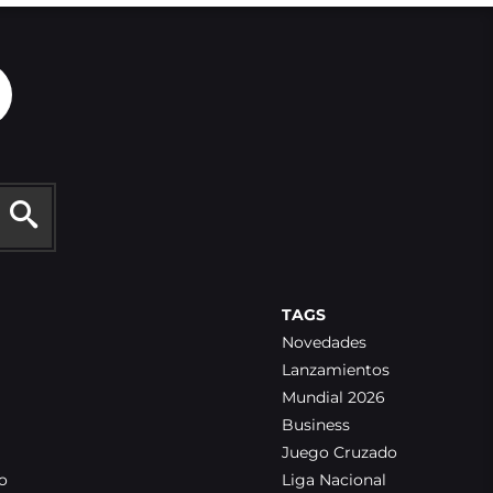
TAGS
Novedades
Lanzamientos
Mundial 2026
Business
Juego Cruzado
o
Liga Nacional