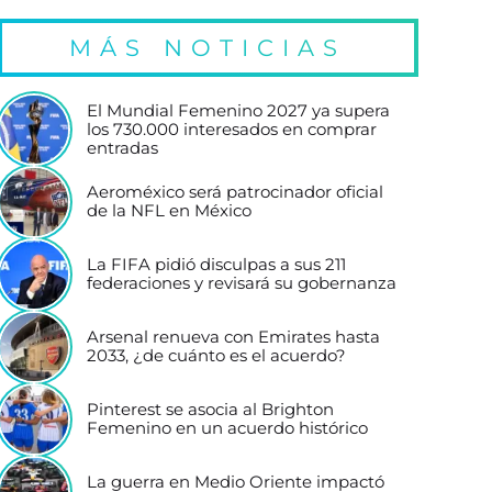
MÁS NOTICIAS
El Mundial Femenino 2027 ya supera
los 730.000 interesados en comprar
entradas
Aeroméxico será patrocinador oficial
de la NFL en México
La FIFA pidió disculpas a sus 211
federaciones y revisará su gobernanza
Arsenal renueva con Emirates hasta
2033, ¿de cuánto es el acuerdo?
Pinterest se asocia al Brighton
Femenino en un acuerdo histórico
La guerra en Medio Oriente impactó