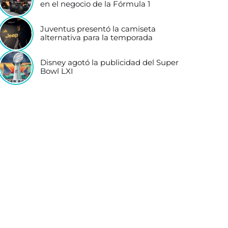
en el negocio de la Fórmula 1
Juventus presentó la camiseta
alternativa para la temporada
Disney agotó la publicidad del Super
Bowl LXI