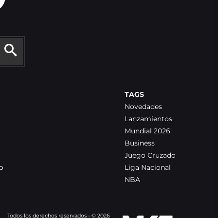
TAGS
Novedades
Lanzamientos
Mundial 2026
Business
Juego Cruzado
o
Liga Nacional
NBA
Todos los derechos reservados - © 2026