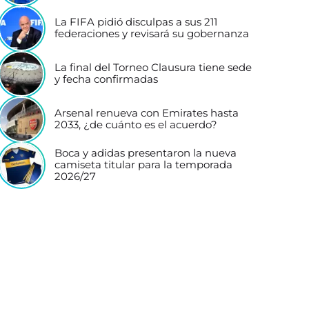
La FIFA pidió disculpas a sus 211
federaciones y revisará su gobernanza
La final del Torneo Clausura tiene sede
y fecha confirmadas
Arsenal renueva con Emirates hasta
2033, ¿de cuánto es el acuerdo?
Boca y adidas presentaron la nueva
camiseta titular para la temporada
2026/27