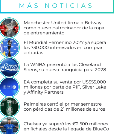
MÁS NOTICIAS
Manchester United firma a Betway
como nuevo patrocinador de la ropa
de entrenamiento
El Mundial Femenino 2027 ya supera
los 730.000 interesados en comprar
entradas
La WNBA presentó a las Cleveland
Sirens, su nueva franquicia para 2028
EA completa su venta por US$55.000
millones por parte de PIF, Silver Lake
y Affinity Partners
Palmeiras cerró el primer semestre
con pérdidas de 21 millones de euros
Chelsea ya superó los €2.500 millones
en fichajes desde la llegada de BlueCo