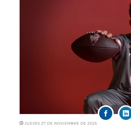
JUEVES 27 DE NOVIEMBRE DE 2025