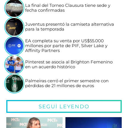
La final del Torneo Clausura tiene sede y
fecha confirmadas
Juventus presentó la camiseta alternativa
para la temporada
EA completa su venta por US$55.000
millones por parte de PIF, Silver Lake y
Affinity Partners
Pinterest se asocia al Brighton Femenino
en un acuerdo histórico
Palmeiras cerró el primer semestre con
pérdidas de 21 millones de euros
SEGUÍ LEYENDO