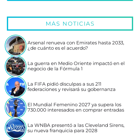
MÁS NOTICIAS
Arsenal renueva con Emirates hasta 2033,
¿de cuánto es el acuerdo?
La guerra en Medio Oriente impactó en el
negocio de la Fórmula 1
La FIFA pidió disculpas a sus 211
federaciones y revisará su gobernanza
El Mundial Femenino 2027 ya supera los
730.000 interesados en comprar entradas
La WNBA presentó a las Cleveland Sirens,
su nueva franquicia para 2028