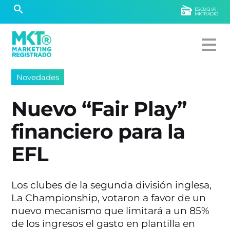
ESCUCHÁ
MKTRADIO
Novedades
Nuevo “Fair Play”
financiero para la
EFL
Los clubes de la segunda división inglesa,
La Championship, votaron a favor de un
nuevo mecanismo que limitará a un 85%
de los ingresos el gasto en plantilla en