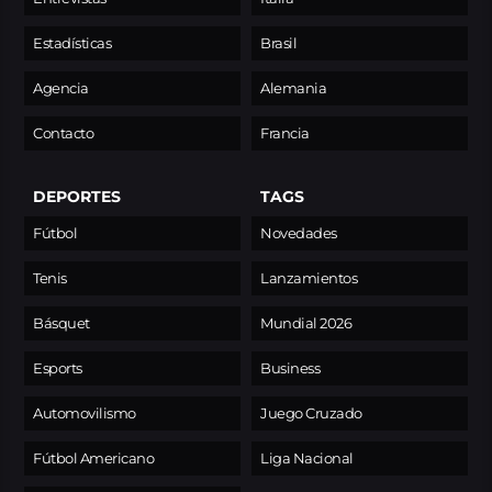
Estadísticas
Brasil
Agencia
Alemania
Contacto
Francia
DEPORTES
TAGS
Fútbol
Novedades
Tenis
Lanzamientos
Básquet
Mundial 2026
Esports
Business
Automovilismo
Juego Cruzado
Fútbol Americano
Liga Nacional