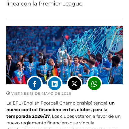
línea con la Premier League.
VIERNES 15 DE MAYO DE 2026
La EFL (English Football Championship) tendrá
un
nuevo control financiero en los clubes para la
temporada 2026/27
. Los clubes votaron a favor de un
nuevo reglamento financiero que vincula