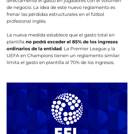
directamente el gasto en jugadores con el volumen
de negocio. La idea de este nuevo reglamento es
frenar las pérdidas estructurales en el fútbol
profesional inglés.
La nueva medida establece que el gasto total en
plantilla
no podrá exceder el 85% de los ingresos
ordinarios de la entidad
. La Premier League y la
UEFA en Champions tienen un reglamento similar:
limita el gasto en plantilla al 70% de los ingresos.