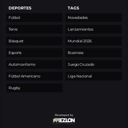
DEPORTES
TAGS
Fútbol
Novedades
Tenis
Lanzamientos
Básquet
Mundial 2026
Esports
Business
Automovilismo
Juego Cruzado
Fútbol Americano
Liga Nacional
Rugby
Developed by