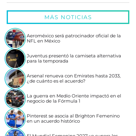
MÁS NOTICIAS
Aeroméxico será patrocinador oficial de la
NFL en México
Juventus presentó la camiseta alternativa
para la temporada
Arsenal renueva con Emirates hasta 2033,
¿de cuánto es el acuerdo?
La guerra en Medio Oriente impactó en el
negocio de la Fórmula 1
Pinterest se asocia al Brighton Femenino
en un acuerdo histórico