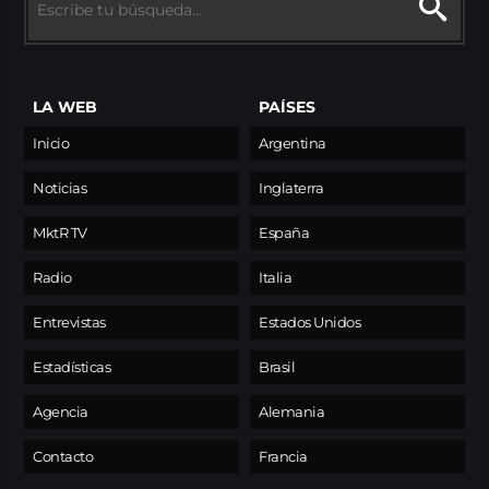
LA WEB
PAÍSES
Inicio
Argentina
Noticias
Inglaterra
MktR TV
España
Radio
Italia
Entrevistas
Estados Unidos
Estadísticas
Brasil
Agencia
Alemania
Contacto
Francia