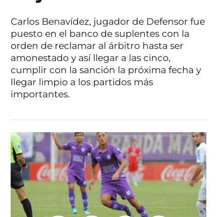
Carlos Benavídez, jugador de Defensor fue
puesto en el banco de suplentes con la
orden de reclamar al árbitro hasta ser
amonestado y así llegar a las cinco,
cumplir con la sanción la próxima fecha y
llegar limpio a los partidos más
importantes.