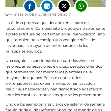
MARTES 14 DE NOVIEMBRE DE 2017
La última protesta que decantó en el paro de
futbolistas en el Campeonato Uruguayo no solamente
apretó el fixture del certamen en su reanudación, sino
que también trajo consigo una vorágine difícil de
llevar para la mayoría de entrenadores de los
principales equipos.
Una seguidilla considerable de partidos vino con
lesiones, amonestaciones e incluso partidos diferidos
que terminaron por mermar los planteles de la
mayoría de equipos. En este contexto, los
entrenadores más experimentados han sacado a
relucir sus habilidades y han demostrado adaptación
ante los cambios imprevistos que se les presentaron.
Uno de los ejemplos más claros de este fin de semana
fue sin duda el de Defensor Sporting al mando de su