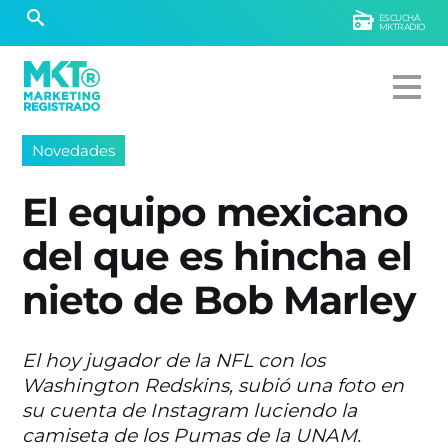
ESCUCHÁ
MKTRADIO
Novedades
El equipo mexicano
del que es hincha el
nieto de Bob Marley
El hoy jugador de la NFL con los
Washington Redskins, subió una foto en
su cuenta de Instagram luciendo la
camiseta de los Pumas de la UNAM.