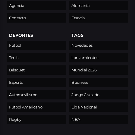
Agencia
Alemania
Contacto
Francia
DEPORTES
TAGS
Fútbol
Novedades
Tenis
Lanzamientos
Básquet
Mundial 2026
Esports
Business
Automovilismo
Juego Cruzado
Fútbol Americano
Liga Nacional
Rugby
NBA