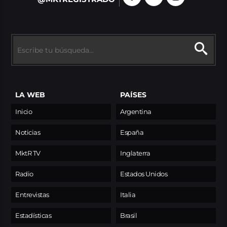
LA WEB
PAÍSES
Inicio
Argentina
Noticias
España
MktR TV
Inglaterra
Radio
Estados Unidos
Entrevistas
Italia
Estadísticas
Brasil