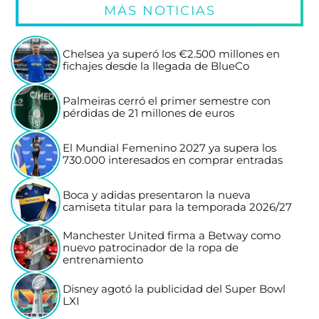
MÁS NOTICIAS
Chelsea ya superó los €2.500 millones en
fichajes desde la llegada de BlueCo
Palmeiras cerró el primer semestre con
pérdidas de 21 millones de euros
El Mundial Femenino 2027 ya supera los
730.000 interesados en comprar entradas
Boca y adidas presentaron la nueva
camiseta titular para la temporada 2026/27
Manchester United firma a Betway como
nuevo patrocinador de la ropa de
entrenamiento
Disney agotó la publicidad del Super Bowl
LXI