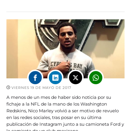
VIERNES 19 DE MAYO DE 2017
A menos de un mes de haber sido noticia por su
fichaje a la NFL de la mano de los Washington
Redskins, Nico Marley volvió a ser motivo de revuelo
en las redes sociales, tras posar en su última
publicación de Instagram junto a su camioneta Ford y
la camiseta de un club mexicano.