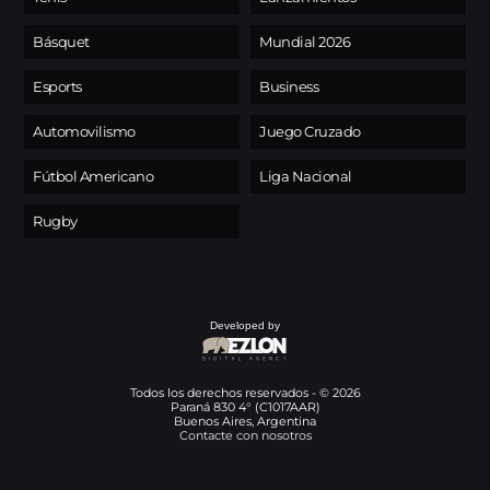
Básquet
Mundial 2026
Esports
Business
Automovilismo
Juego Cruzado
Fútbol Americano
Liga Nacional
Rugby
Developed by
Todos los derechos reservados - © 2026
Paraná 830 4° (C1017AAR)
Buenos Aires, Argentina
Contacte con nosotros