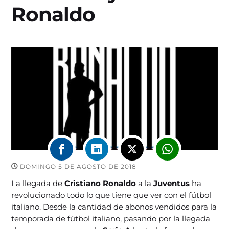
Ronaldo
DOMINGO 5 DE AGOSTO DE 2018
La llegada de
Cristiano Ronaldo
a la
Juventus
ha
revolucionado todo lo que tiene que ver con el fútbol
italiano. Desde la cantidad de abonos vendidos para la
temporada de fútbol italiano, pasando por la llegada