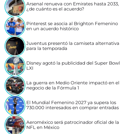
Arsenal renueva con Emirates hasta 2033,
¿de cuánto es el acuerdo?
Pinterest se asocia al Brighton Femenino
en un acuerdo histórico
Juventus presentó la camiseta alternativa
para la temporada
Disney agotó la publicidad del Super Bowl
LXI
La guerra en Medio Oriente impactó en el
negocio de la Fórmula 1
El Mundial Femenino 2027 ya supera los
730.000 interesados en comprar entradas
Aeroméxico será patrocinador oficial de la
NFL en México