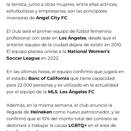
la tenista, junto a otras mujeres, entre ellas actrices,
exfutbolistas y empresarias, son las principales
inversoras de
Angel City FC
.
El club será el primer equipo de fútbol femenino
profesional con sede en
Los Ángeles
, desde que el
anterior equipo de la ciudad dejara de existir en 2010.
El equipo planea unirse a la
National Women’s
Soccer League
en 2022.
En las últimas horas, el equipo confirmó que jugará en
el estadio
Banc of California
que tiene capacidad
para 22.000 personas y es utilizado en la actualidad
por el equipo de la
MLS
,
Los Ángeles FC
.
Además, en la misma semana, el club anunció la
llegada de
Heineken
como nuevo patrocinador, y se
confirmó que el 10% del monto total del contrato se
destinará a trabajar la causa
LGBTQ+
en el área de