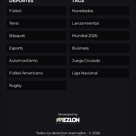
DEPORTES
TAGS
Fútbol
Novedades
Tenis
Lanzamientos
Básquet
Mundial 2026
Esports
Business
Automovilismo
Juego Cruzado
Fútbol Americano
Liga Nacional
Rugby
Developed by
Todos los derechos reservados - © 2026