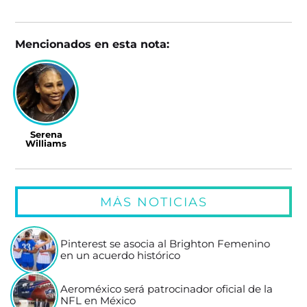
Mencionados en esta nota:
Serena
Williams
MÁS NOTICIAS
Pinterest se asocia al Brighton Femenino
en un acuerdo histórico
Aeroméxico será patrocinador oficial de la
NFL en México