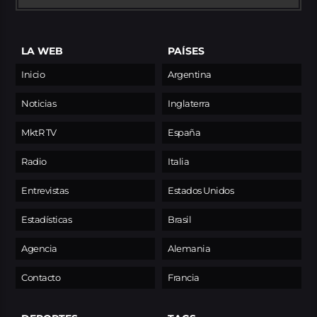
LA WEB
PAÍSES
Inicio
Argentina
Noticias
Inglaterra
MktR TV
España
Radio
Italia
Entrevistas
Estados Unidos
Estadísticas
Brasil
Agencia
Alemania
Contacto
Francia