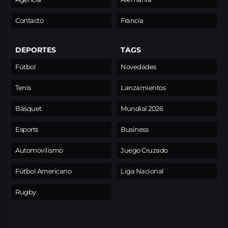
Contacto
Francia
DEPORTES
TAGS
Fútbol
Novedades
Tenis
Lanzamientos
Básquet
Mundial 2026
Esports
Business
Automovilismo
Juego Cruzado
Fútbol Americano
Liga Nacional
Rugby