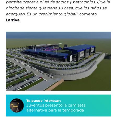
permite crecer a nivel de socios y patrocinios. Que la
hinchada sienta que tiene su casa, que los niños se
acerquen. Es un crecimiento global”
, comentó
Larriva
.
Te puede interesar:
Juventus presentó la camiseta
alternativa para la temporada