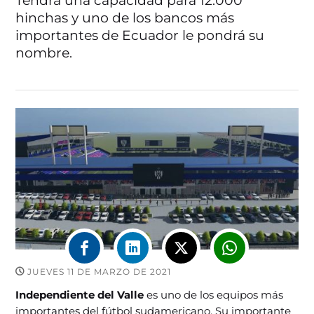
Tendrá una capacidad para 12.000
hinchas y uno de los bancos más
importantes de Ecuador le pondrá su
nombre.
JUEVES 11 DE MARZO DE 2021
Independiente del Valle
es uno de los equipos más
importantes del fútbol sudamericano. Su importante