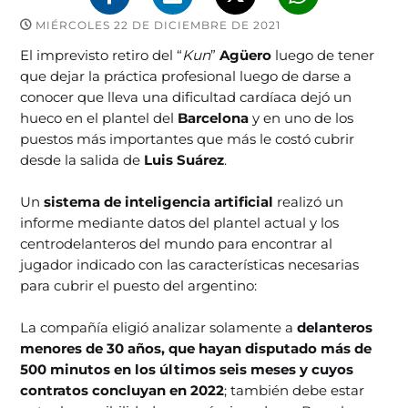
MIÉRCOLES 22 DE DICIEMBRE DE 2021
El imprevisto retiro del “
Kun
”
Agüero
luego de tener
que dejar la práctica profesional luego de darse a
conocer que lleva una dificultad cardíaca dejó un
hueco en el plantel del
Barcelona
y en uno de los
puestos más importantes que más le costó cubrir
desde la salida de
Luis Suárez
.
Un
sistema de inteligencia artificial
realizó un
informe mediante datos del plantel actual y los
centrodelanteros del mundo para encontrar al
jugador indicado con las características necesarias
para cubrir el puesto del argentino:
La compañía eligió analizar solamente a
delanteros
menores de 30 años, que hayan disputado más de
500 minutos en los últimos seis meses y cuyos
contratos concluyan en 2022
; también debe estar