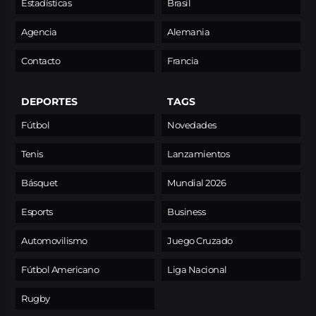
Estadísticas
Brasil
Agencia
Alemania
Contacto
Francia
DEPORTES
TAGS
Fútbol
Novedades
Tenis
Lanzamientos
Básquet
Mundial 2026
Esports
Business
Automovilismo
Juego Cruzado
Fútbol Americano
Liga Nacional
Rugby