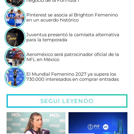
negocio de la Fórmula 1
Pinterest se asocia al Brighton Femenino
en un acuerdo histórico
Juventus presentó la camiseta alternativa
para la temporada
Aeroméxico será patrocinador oficial de la
NFL en México
El Mundial Femenino 2027 ya supera los
730.000 interesados en comprar entradas
SEGUÍ LEYENDO