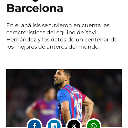
Barcelona
En el análisis se tuvieron en cuenta las
características del equipo de Xavi
Hernández y los datos de un centenar de
los mejores delanteros del mundo.