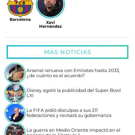
Barcelona
Xavi
Hernández
MÁS NOTICIAS
Arsenal renueva con Emirates hasta 2033,
¿de cuánto es el acuerdo?
Disney agotó la publicidad del Super Bowl
LXI
La FIFA pidió disculpas a sus 211
federaciones y revisará su gobernanza
La guerra en Medio Oriente impactó en el