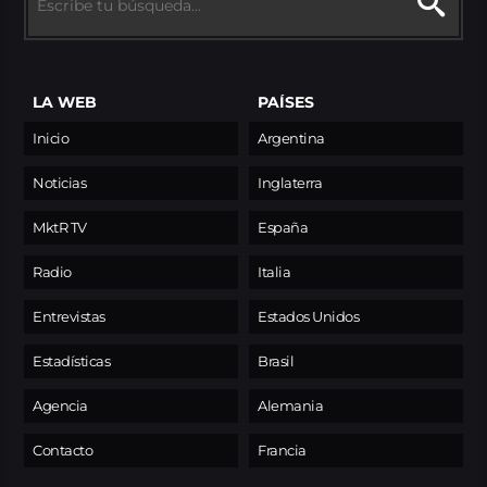
LA WEB
PAÍSES
Inicio
Argentina
Noticias
Inglaterra
MktR TV
España
Radio
Italia
Entrevistas
Estados Unidos
Estadísticas
Brasil
Agencia
Alemania
Contacto
Francia