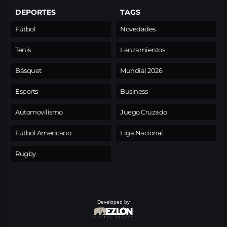
DEPORTES
TAGS
Fútbol
Novedades
Tenis
Lanzamientos
Básquet
Mundial 2026
Esports
Business
Automovilismo
Juego Cruzado
Fútbol Americano
Liga Nacional
Rugby
Developed by