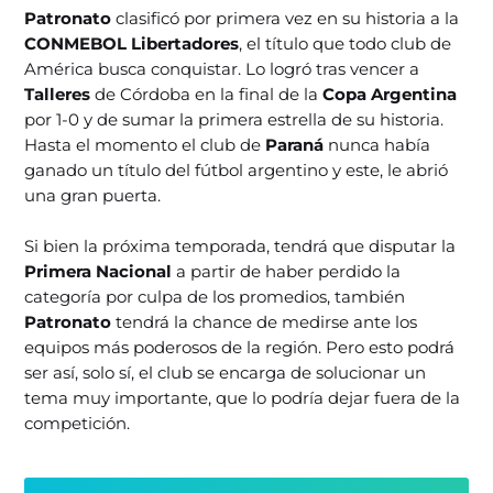
Patronato
clasificó por primera vez en su historia a la
CONMEBOL Libertadores
, el título que todo club de
América busca conquistar. Lo logró tras vencer a
Talleres
de Córdoba en la final de la
Copa Argentina
por 1-0 y de sumar la primera estrella de su historia.
Hasta el momento el club de
Paraná
nunca había
ganado un título del fútbol argentino y este, le abrió
una gran puerta.
Si bien la próxima temporada, tendrá que disputar la
Primera Nacional
a partir de haber perdido la
categoría por culpa de los promedios, también
Patronato
tendrá la chance de medirse ante los
equipos más poderosos de la región. Pero esto podrá
ser así, solo sí, el club se encarga de solucionar un
tema muy importante, que lo podría dejar fuera de la
competición.