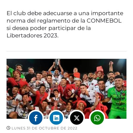
El club debe adecuarse a una importante
norma del reglamento de la CONMEBOL
si desea poder participar de la
Libertadores 2023.
LUNES 31 DE OCTUBRE DE 2022