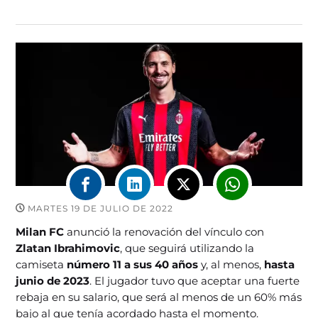
MARTES 19 DE JULIO DE 2022
Milan FC
anunció la renovación del vínculo con
Zlatan Ibrahimovic
, que seguirá utilizando la
camiseta
número 11 a sus 40 años
y, al menos,
hasta
junio de 2023
. El jugador tuvo que aceptar una fuerte
rebaja en su salario, que será al menos de un 60% más
bajo al que tenía acordado hasta el momento.