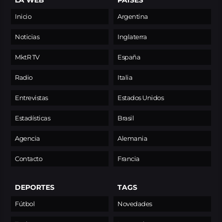
Inicio
Argentina
Noticias
Inglaterra
MktR TV
España
Radio
Italia
Entrevistas
Estados Unidos
Estadísticas
Brasil
Agencia
Alemania
Contacto
Francia
DEPORTES
TAGS
Fútbol
Novedades