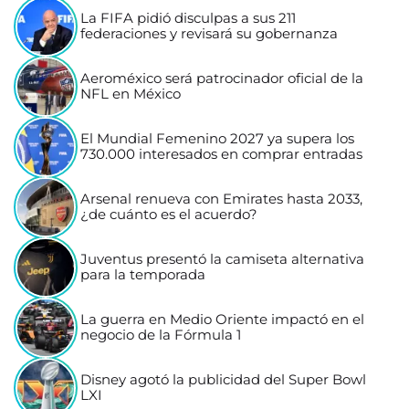
La FIFA pidió disculpas a sus 211
federaciones y revisará su gobernanza
Aeroméxico será patrocinador oficial de la
NFL en México
El Mundial Femenino 2027 ya supera los
730.000 interesados en comprar entradas
Arsenal renueva con Emirates hasta 2033,
¿de cuánto es el acuerdo?
Juventus presentó la camiseta alternativa
para la temporada
La guerra en Medio Oriente impactó en el
negocio de la Fórmula 1
Disney agotó la publicidad del Super Bowl
LXI