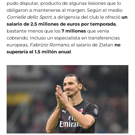
pudo disputar, producto de algunas lesiones que lo
obligaron a mantenerse al margen. Según el medio
Corrielle dello Sport
, a dirigencia del club le ofreció
un
salario de 2.5 millones de euros por temporada
,
bastante menos que los
7 millones
que venía
cobrando. Incluso un especialista en transferencias
europeas,
Fabrizio Romano
, el salario de Zlatan
no
superaría el 1.5 millón anual
.