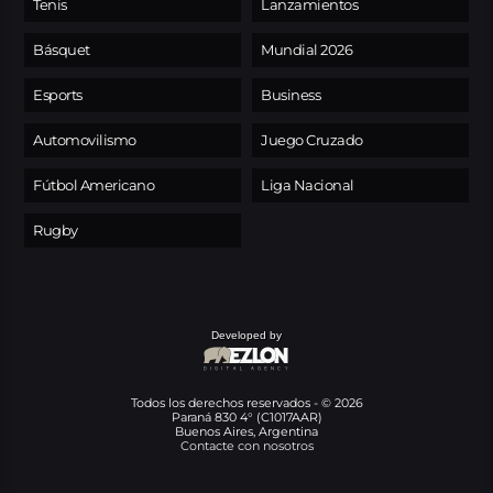
Tenis
Lanzamientos
Básquet
Mundial 2026
Esports
Business
Automovilismo
Juego Cruzado
Fútbol Americano
Liga Nacional
Rugby
Developed by
Todos los derechos reservados - © 2026
Paraná 830 4° (C1017AAR)
Buenos Aires, Argentina
Contacte con nosotros