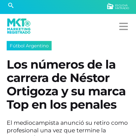
ESCUCHÁ
MKTRADIO
Fútbol Argentino
Los números de la
carrera de Néstor
Ortigoza y su marca
Top en los penales
El mediocampista anunció su retiro como
profesional una vez que termine la