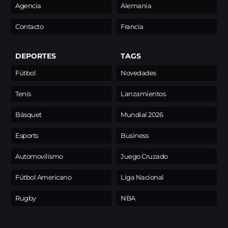
Agencia
Alemania
Contacto
Francia
DEPORTES
TAGS
Fútbol
Novedades
Tenis
Lanzamientos
Básquet
Mundial 2026
Esports
Business
Automovilismo
Juego Cruzado
Fútbol Americano
Liga Nacional
Rugby
NBA