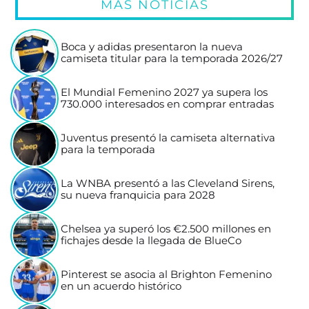
MÁS NOTICIAS
Boca y adidas presentaron la nueva
camiseta titular para la temporada 2026/27
El Mundial Femenino 2027 ya supera los
730.000 interesados en comprar entradas
Juventus presentó la camiseta alternativa
para la temporada
La WNBA presentó a las Cleveland Sirens,
su nueva franquicia para 2028
Chelsea ya superó los €2.500 millones en
fichajes desde la llegada de BlueCo
Pinterest se asocia al Brighton Femenino
en un acuerdo histórico