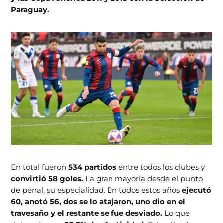
Paraguay.
En total fueron
534 partidos
entre todos los clubes y
convirtió 58 goles.
La gran mayoría desde el punto
de penal, su especialidad. En todos estos años
ejecutó
60, anotó 56, dos se lo atajaron, uno dio en el
travesaño y el restante se fue desviado.
Lo que