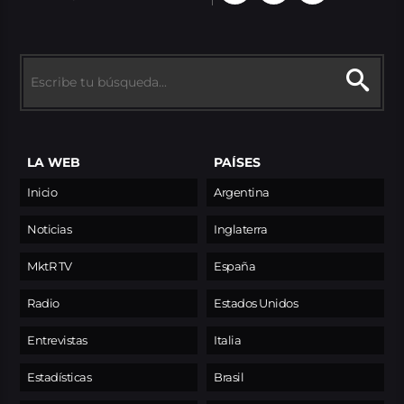
LA WEB
PAÍSES
Inicio
Argentina
Noticias
Inglaterra
MktR TV
España
Radio
Estados Unidos
Entrevistas
Italia
Estadísticas
Brasil