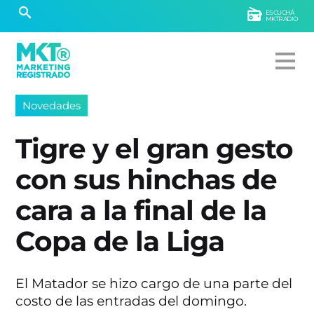
ESCUCHÁ
MKTRADIO
Novedades
Tigre y el gran gesto
con sus hinchas de
cara a la final de la
Copa de la Liga
El Matador se hizo cargo de una parte del
costo de las entradas del domingo.