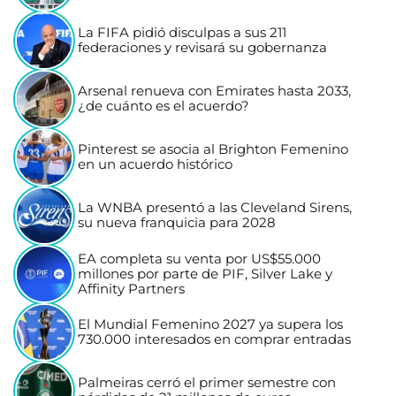
La FIFA pidió disculpas a sus 211
federaciones y revisará su gobernanza
Arsenal renueva con Emirates hasta 2033,
¿de cuánto es el acuerdo?
Pinterest se asocia al Brighton Femenino
en un acuerdo histórico
La WNBA presentó a las Cleveland Sirens,
su nueva franquicia para 2028
EA completa su venta por US$55.000
millones por parte de PIF, Silver Lake y
Affinity Partners
El Mundial Femenino 2027 ya supera los
730.000 interesados en comprar entradas
Palmeiras cerró el primer semestre con