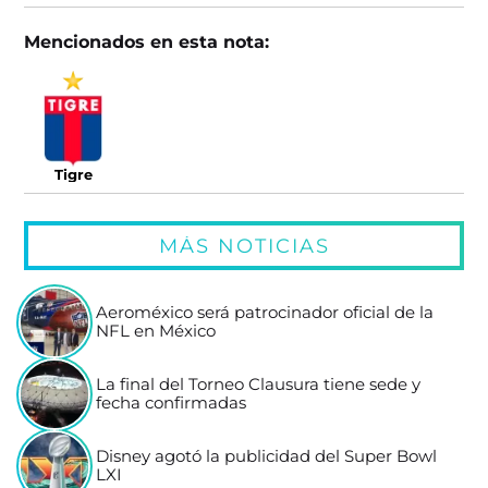
Mencionados en esta nota:
Tigre
MÁS NOTICIAS
Aeroméxico será patrocinador oficial de la
NFL en México
La final del Torneo Clausura tiene sede y
fecha confirmadas
Disney agotó la publicidad del Super Bowl
LXI