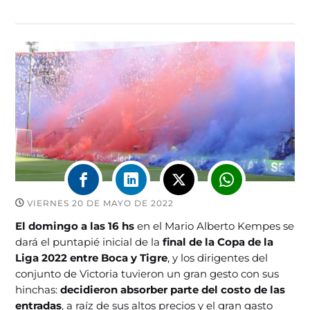
VIERNES 20 DE MAYO DE 2022
El domingo a las 16 hs
en el Mario Alberto Kempes se
dará el puntapié inicial de la
final de la Copa de la
Liga 2022 entre Boca y Tigre
, y los dirigentes del
conjunto de Victoria tuvieron un gran gesto con sus
hinchas:
decidieron absorber parte del costo de las
entradas
, a raíz de sus altos precios y el gran gasto