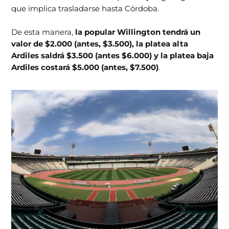
que implica trasladarse hasta Córdoba.
De esta manera,
la popular Willington tendrá un
valor de $2.000 (antes, $3.500), la platea alta
Ardiles saldrá $3.500 (antes $6.000) y la platea baja
Ardiles costará $5.000 (antes, $7.500)
.