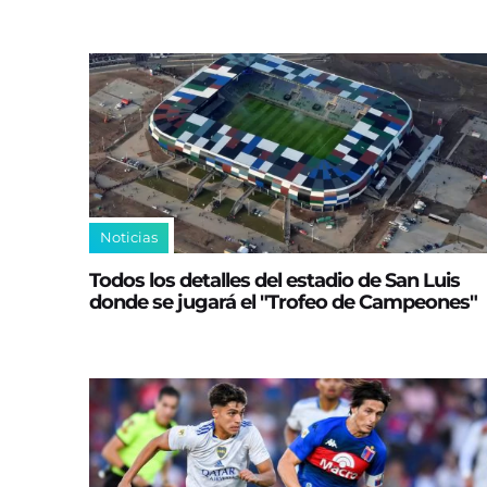
Noticias
Todos los detalles del estadio de San Luis
donde se jugará el "Trofeo de Campeones"