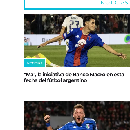
NOTICIAS
Noticias
"Ma", la iniciativa de Banco Macro en esta
fecha del fútbol argentino