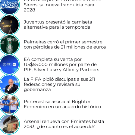
Sirens, su nueva franquicia para
2028
Juventus presentó la camiseta
alternativa para la temporada
Palmeiras cerró el primer semestre
con pérdidas de 21 millones de euros
EA completa su venta por
US$55.000 millones por parte de
PIF, Silver Lake y Affinity Partners
La FIFA pidió disculpas a sus 211
federaciones y revisará su
gobernanza
Pinterest se asocia al Brighton
Femenino en un acuerdo histórico
Arsenal renueva con Emirates hasta
2033, ¿de cuánto es el acuerdo?