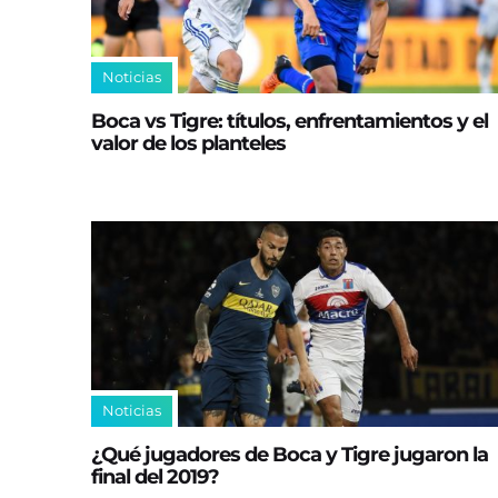
Noticias
Boca vs Tigre: títulos, enfrentamientos y el
valor de los planteles
Noticias
¿Qué jugadores de Boca y Tigre jugaron la
final del 2019?