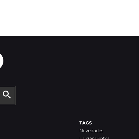
TAGS
Novedades
Lanzamientos