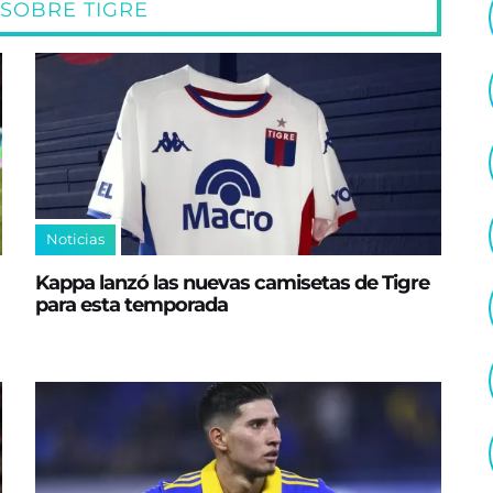
 SOBRE TIGRE
Noticias
Kappa lanzó las nuevas camisetas de Tigre
para esta temporada