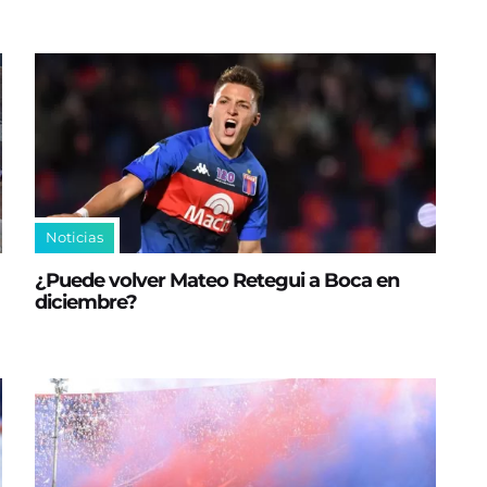
Noticias
¿Puede volver Mateo Retegui a Boca en
diciembre?