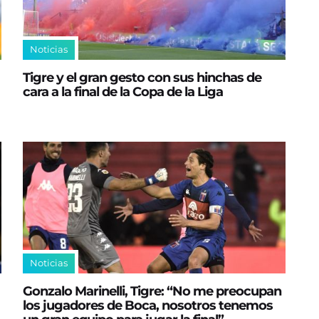
Noticias
Tigre y el gran gesto con sus hinchas de
cara a la final de la Copa de la Liga
Noticias
Gonzalo Marinelli, Tigre: “No me preocupan
los jugadores de Boca, nosotros tenemos