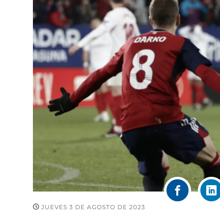
JUEVES 3 DE AGOSTO DE 2023