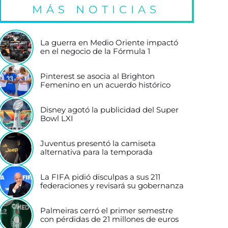
MÁS NOTICIAS
La guerra en Medio Oriente impactó
en el negocio de la Fórmula 1
Pinterest se asocia al Brighton
Femenino en un acuerdo histórico
Disney agotó la publicidad del Super
Bowl LXI
Juventus presentó la camiseta
alternativa para la temporada
La FIFA pidió disculpas a sus 211
federaciones y revisará su gobernanza
Palmeiras cerró el primer semestre
con pérdidas de 21 millones de euros