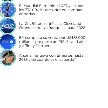
El Mundial Femenino 2027 ya supera
los 730.000 interesados en comprar
entradas
La WNBA presentó a las Cleveland
Sirens, su nueva franquicia para 2028
EA completa su venta por US$55.000
millones por parte de PIF, Silver Lake
y Affinity Partners
Arsenal renueva con Emirates hasta
2033, ¿de cuánto es el acuerdo?