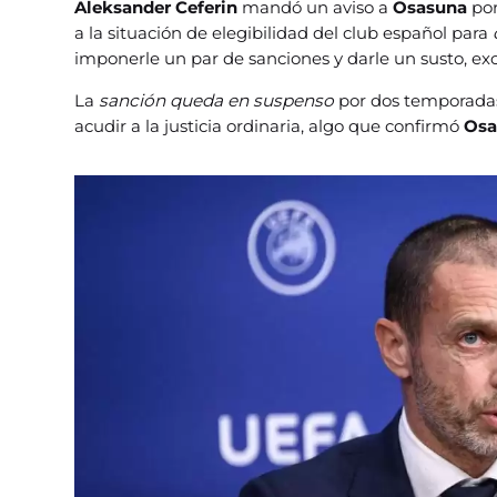
Aleksander Ceferin
mandó un aviso a
Osasuna
por
a la situación de elegibilidad del club español para
imponerle un par de sanciones y darle un susto, e
La
sanción queda en suspenso
por dos temporadas 
acudir a la justicia ordinaria, algo que confirmó
Osa