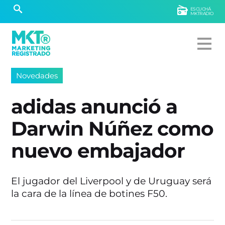
ESCUCHÁ
MKTRADIO
Novedades
adidas anunció a
Darwin Núñez como
nuevo embajador
El jugador del Liverpool y de Uruguay será
la cara de la línea de botines F50.