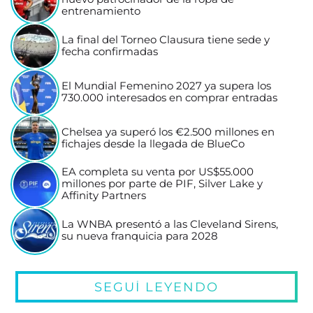
entrenamiento
La final del Torneo Clausura tiene sede y
fecha confirmadas
El Mundial Femenino 2027 ya supera los
730.000 interesados en comprar entradas
Chelsea ya superó los €2.500 millones en
fichajes desde la llegada de BlueCo
EA completa su venta por US$55.000
millones por parte de PIF, Silver Lake y
Affinity Partners
La WNBA presentó a las Cleveland Sirens,
su nueva franquicia para 2028
SEGUÍ LEYENDO