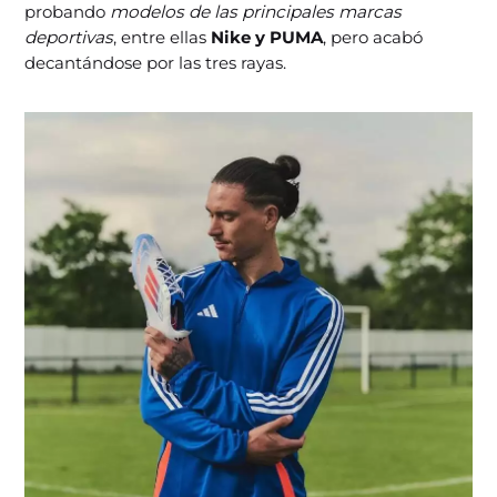
probando
modelos de las principales marcas
deportivas
, entre ellas
Nike y PUMA
, pero acabó
decantándose por las tres rayas.