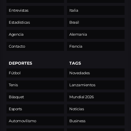
Entrevistas
Italia
Estadísticas
Brasil
Agencia
Alemania
Contacto
Francia
DEPORTES
TAGS
Fútbol
Novedades
Tenis
Lanzamientos
Básquet
Mundial 2026
Esports
Noticias
Automovilismo
Business