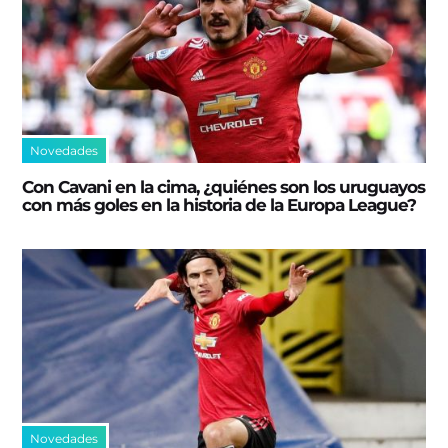
Novedades
Con Cavani en la cima, ¿quiénes son los uruguayos
con más goles en la historia de la Europa League?
Novedades