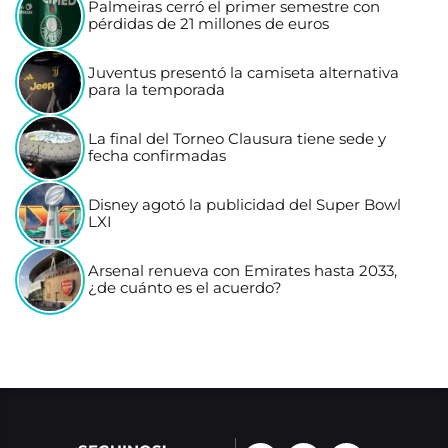
Palmeiras cerró el primer semestre con
pérdidas de 21 millones de euros
Juventus presentó la camiseta alternativa
para la temporada
La final del Torneo Clausura tiene sede y
fecha confirmadas
Disney agotó la publicidad del Super Bowl
LXI
Arsenal renueva con Emirates hasta 2033,
¿de cuánto es el acuerdo?