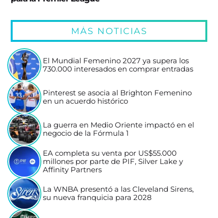
MÁS NOTICIAS
El Mundial Femenino 2027 ya supera los
730.000 interesados en comprar entradas
Pinterest se asocia al Brighton Femenino
en un acuerdo histórico
La guerra en Medio Oriente impactó en el
negocio de la Fórmula 1
EA completa su venta por US$55.000
millones por parte de PIF, Silver Lake y
Affinity Partners
La WNBA presentó a las Cleveland Sirens,
su nueva franquicia para 2028