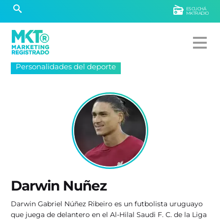
ESCUCHÁ
MKTRADIO
Personalidades del deporte
Darwin Nuñez
Darwin Gabriel Núñez Ribeiro es un futbolista uruguayo
que juega de delantero en el Al-Hilal Saudi F. C. de la Liga