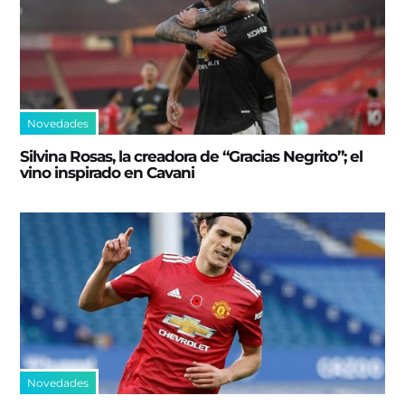
Novedades
Silvina Rosas, la creadora de “Gracias Negrito”; el
vino inspirado en Cavani
Novedades