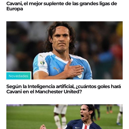
Cavani, el mejor suplente de las grandes ligas de
Europa
Novedades
Según la Inteligencia artificial, ¿cuántos goles hará
Cavani en el Manchester United?