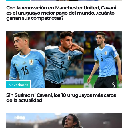
Con la renovación en Manchester United, Cavani
es el uruguayo mejor pago del mundo, ¿cuánto
ganan sus compatriotas?
Novedades
Sin Suárez ni Cavani, los 10 uruguayos más caros
de la actualidad