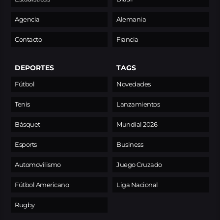
Agencia
Alemania
Contacto
Francia
DEPORTES
TAGS
Fútbol
Novedades
Tenis
Lanzamientos
Básquet
Mundial 2026
Esports
Business
Automovilismo
Juego Cruzado
Fútbol Americano
Liga Nacional
Rugby