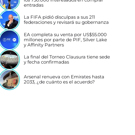
entradas
La FIFA pidió disculpas a sus 211
federaciones y revisará su gobernanza
EA completa su venta por US$55.000
millones por parte de PIF, Silver Lake
y Affinity Partners
La final del Torneo Clausura tiene sede
y fecha confirmadas
Arsenal renueva con Emirates hasta
2033, ¿de cuánto es el acuerdo?