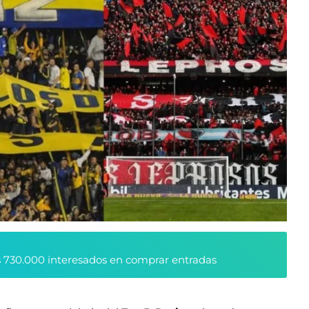
 730.000 interesados en comprar entradas