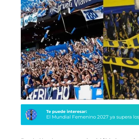
Te puede interesar:
El Mundial Femenino 2027 ya supera los