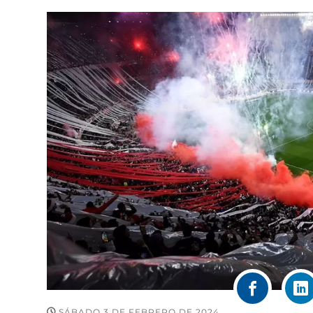
SÁBADO 3 DE FEBRERO DE 2024