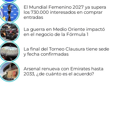
El Mundial Femenino 2027 ya supera
los 730.000 interesados en comprar
entradas
La guerra en Medio Oriente impactó
en el negocio de la Fórmula 1
La final del Torneo Clausura tiene sede
y fecha confirmadas
Arsenal renueva con Emirates hasta
2033, ¿de cuánto es el acuerdo?