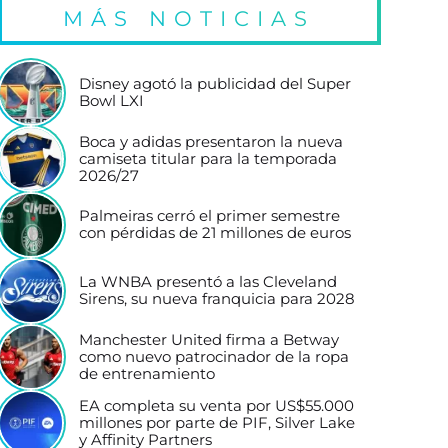
MÁS NOTICIAS
Disney agotó la publicidad del Super
Bowl LXI
Boca y adidas presentaron la nueva
camiseta titular para la temporada
2026/27
Palmeiras cerró el primer semestre
con pérdidas de 21 millones de euros
La WNBA presentó a las Cleveland
Sirens, su nueva franquicia para 2028
Manchester United firma a Betway
como nuevo patrocinador de la ropa
de entrenamiento
EA completa su venta por US$55.000
millones por parte de PIF, Silver Lake
y Affinity Partners