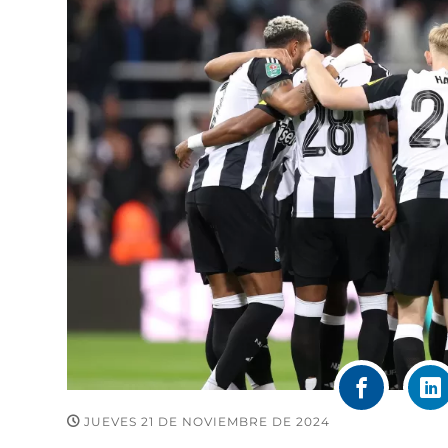
JUEVES 21 DE NOVIEMBRE DE 2024