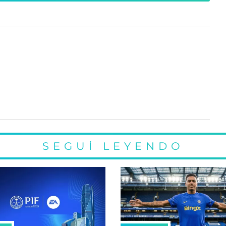
SEGUÍ LEYENDO